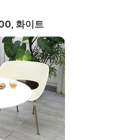
00, 화이트