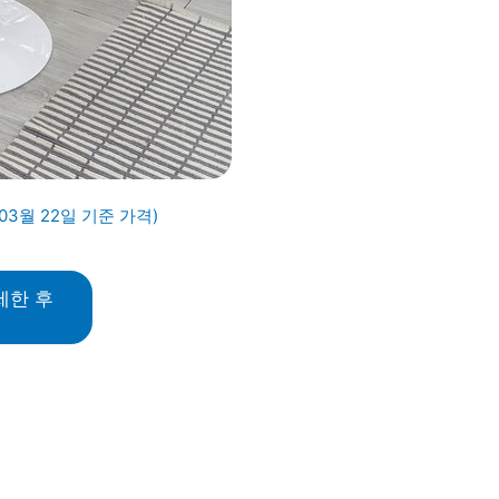
03월 22일 기준 가격)
세한 후