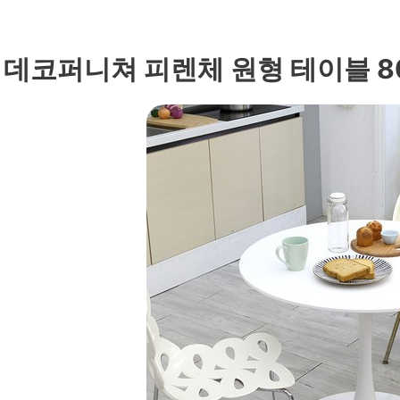
. 데코퍼니쳐 피렌체 원형 테이블 8