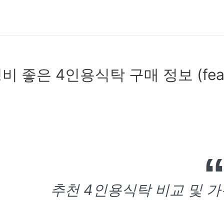
비 좋은 4인용식탁 구매 정보 (fea
추천 4인용식탁 비교 및 