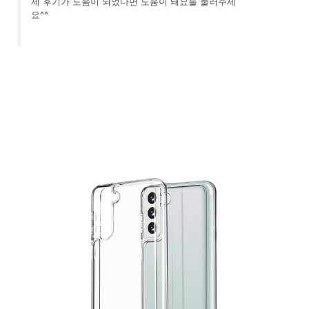
제 후기가 도움이 되었다면 도움이 돼요를 눌러주세
요^^