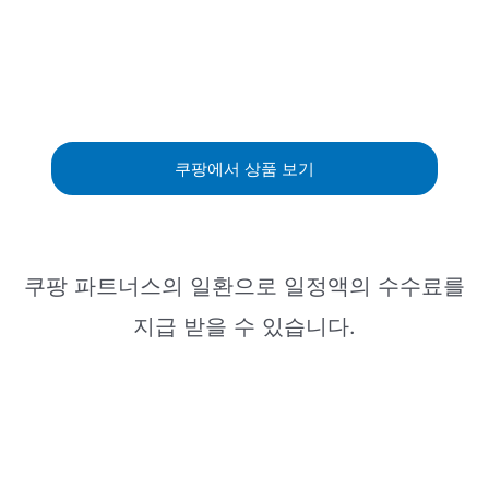
쿠팡에서 상품 보기
쿠팡 파트너스의 일환으로 일정액의 수수료를
지급 받을 수 있습니다.