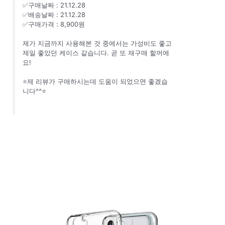
✅구매날짜 : 21.12.28
✅배송날짜 : 21.12.28
✅구매가격 : 8,900원
제가 지금까지 사용해본 것 중에서는 가성비도 좋고
제일 좋았던 케이스 같습니다. 곧 또 재구매 할꺼에
요!
⭐제 리뷰가 구매하시는데 도움이 되었으면 좋겠습
니다^^⭐