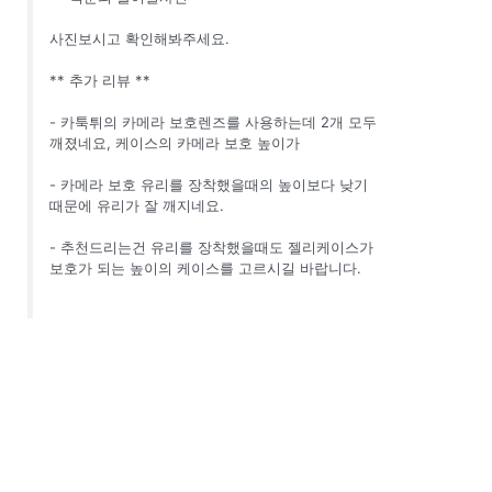
사진보시고 확인해봐주세요.
** 추가 리뷰 **
- 카툭튀의 카메라 보호렌즈를 사용하는데 2개 모두
깨졌네요, 케이스의 카메라 보호 높이가
- 카메라 보호 유리를 장착했을때의 높이보다 낮기
때문에 유리가 잘 깨지네요.
- 추천드리는건 유리를 장착했을때도 젤리케이스가
보호가 되는 높이의 케이스를 고르시길 바랍니다.