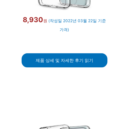
8,930
원
(작성일 2022년 03월 22일 기준
가격)
제품 상세 및 자세한 후기 읽기