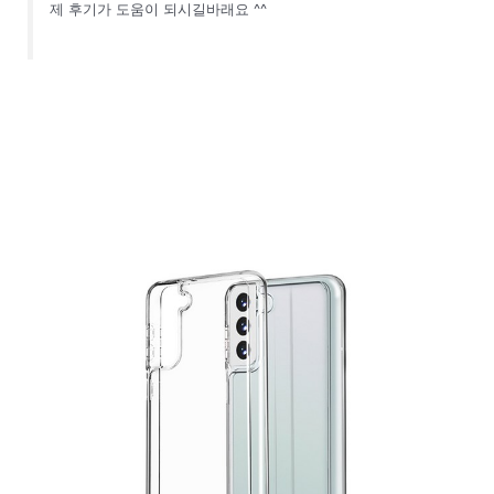
제 후기가 도움이 되시길바래요 ^^