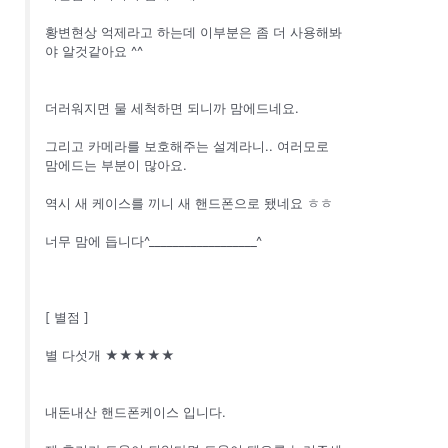
황변현상 억제라고 하는데 이부분은 좀 더 사용해봐
야 알것같아요 ^^
더러워지면 물 세척하면 되니까 맘에드네요.
그리고 카메라를 보호해주는 설계라니.. 여러모로
맘에드는 부분이 많아요.
역시 새 케이스를 끼니 새 핸드폰으로 됐네요 ㅎㅎ
너무 맘에 듭니다^__________________^
[ 별점 ]
별 다섯개 ★★★★★
내돈내산 핸드폰케이스 입니다.