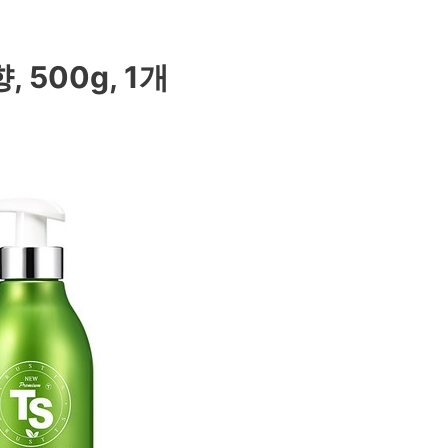
 500g, 1개