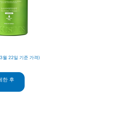
03월 22일 기준 가격)
세한 후