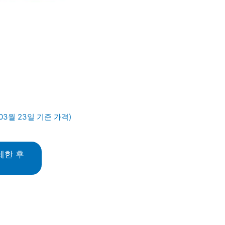
03월 23일 기준 가격)
세한 후