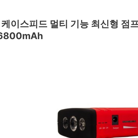
. 케이스피드 멀티 기능 최신형 점프
6800mAh