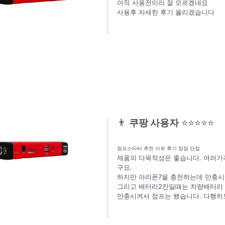
아직 사용전이라 잘 모르겠네요
사용후 자세한 후기 올리겠습니다
👨
쿠팡 사용자
⭐⭐⭐⭐⭐
점프스타터 추천 이유 후기 장점 단점
제품의 다목적성은 좋습니다. 여러가
구요.
하지만 아리폰7을 충전하는데 만충시
그리고 배터리2칸일때는 차량배터리 
만충시켜서 점프는 됐습니다. 다행히