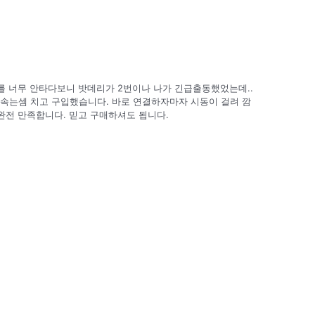
차를 너무 안타다보니 밧데리가 2번이나 나가 긴급출동했었는데..
 속는셈 치고 구입했습니다. 바로 연결하자마자 시동이 걸려 깜
 완전 만족합니다. 믿고 구매하셔도 됩니다.