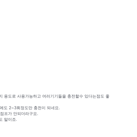
지 용도로 사용가능하고 여러기기들을 충전할수 있다는점도 좋
에도 2~3회정도만 충전이 되네요.
점프가 안되더라구요.
도 말이죠.