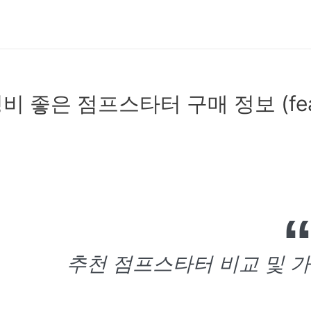
비 좋은 점프스타터 구매 정보 (fe
추천 점프스타터 비교 및 