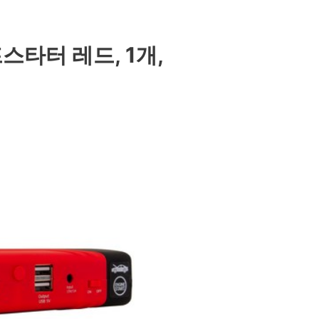
스타터 레드, 1개,