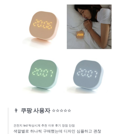
👨
쿠팡 사용자
⭐⭐⭐⭐⭐
건전지 led 탁상시계 추천 이유 후기 장점 단점
색깔별로 하나씩 구매했는데 디자인 심플하고 괜찮