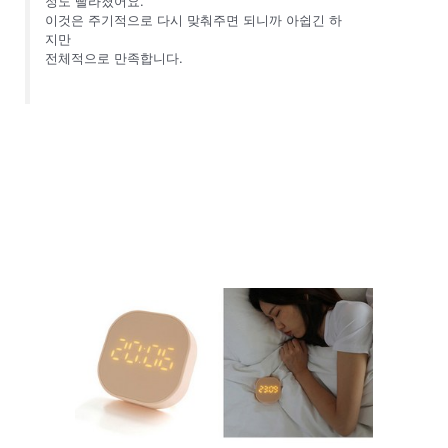
정도 빨라졌어요.
이것은 주기적으로 다시 맞춰주면 되니까 아쉽긴 하
지만
전체적으로 만족합니다.