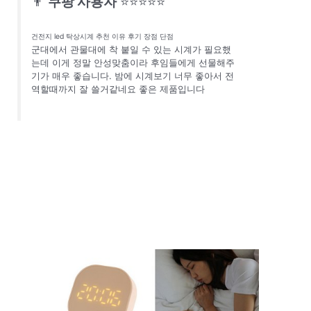
👨
쿠팡 사용자
⭐⭐⭐⭐⭐
건전지 led 탁상시계 추천 이유 후기 장점 단점
군대에서 관물대에 착 붙일 수 있는 시계가 필요했
는데 이게 정말 안성맞춤이라 후임들에게 선물해주
기가 매우 좋습니다. 밤에 시계보기 너무 좋아서 전
역할때까지 잘 쓸거같네요 좋은 제품입니다