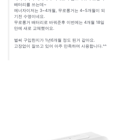
배터리를 쓰는데~
에너자이저는 3~4개월, 무로롱거는 4~5개월이 되
기전 수명이네요.
무로롱거 배터리로 바꿔준후 이번에는 4개월 18일
만에 새로 교체했어요.
벌써 구입한지가 1년6개월 정도 된거 같아요.
고장없이 잘쓰고 있어 아주 만족하며 사용합니다.^^