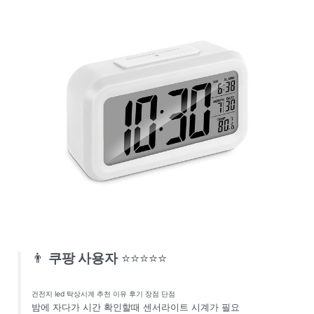
👨
쿠팡 사용자
⭐⭐⭐⭐⭐
건전지 led 탁상시계 추천 이유 후기 장점 단점
밤에 자다가 시간 확인할때 센서라이트 시계가 필요