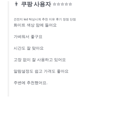
👨
쿠팡 사용자
⭐⭐⭐⭐⭐
건전지 led 탁상시계 추천 이유 후기 장점 단점
화이트 색상 맘에 들어요
가벼워서 좋구요
시간도 잘 맞아요
고장 없이 잘 사용하고 있어요
알람설정도 쉽고 가격도 좋아요
주변에 추천했어요.