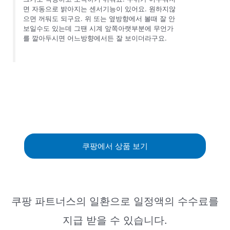
면 자동으로 밝아지는 센서기능이 있어요. 원하지않
으면 꺼둬도 되구요. 위 또는 옆방향에서 볼때 잘 안
보일수도 있는데 그땐 시계 앞쪽아랫부분에 무언가
를 깔아두시면 어느방향에서든 잘 보이더라구요.
쿠팡에서 상품 보기
쿠팡 파트너스의 일환으로 일정액의 수수료를
지급 받을 수 있습니다.