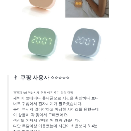
👨
쿠팡 사용자
⭐⭐⭐⭐⭐
건전지 led 탁상시계 추천 이유 후기 장점 단점
새벽에 깰때마다 휴대폰으로 시간을 확인하다 보니
너무 귀찮아서 전자시계가 필요했습니다.
눈이 부시지 않아야하고 아담한 사이즈를 원했는데
이 상품이 딱 맞아서 구매했어요.
색상도 예뻐서 인테리어 효과 있습니다.
다만 두달이상 이용했는데 시간이 처음보다 3-4분