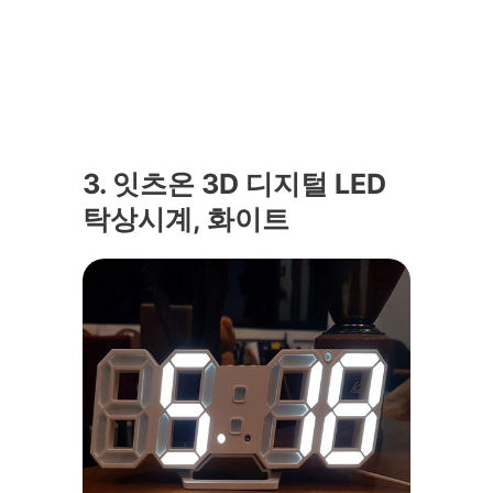
3. 잇츠온 3D 디지털 LED
탁상시계, 화이트