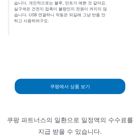
습니다. 개인적으로는 블루, 민트가 예쁜 것 같아요.
살구색은 건전지 접촉이 불량인지 전원이 켜지지 않
습니다. USB 연결하니 작동은 되길래 그냥 반품 안
하고 사용하려구요.
쿠팡에서 상품 보기
쿠팡 파트너스의 일환으로 일정액의 수수료를
지급 받을 수 있습니다.