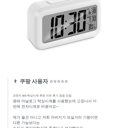
👨
쿠팡 사용자
⭐⭐⭐⭐⭐
건전지 led 탁상시계 추천 이유 후기 장점 단점
원래 아날로그 탁상시계를 사용했는데 고장나서 이
번에 전자시계로 바꿨어요~
제가 쓸건 아니고 저희 아버지가 보실거라 기왕이면
다른 기능보다는