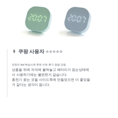
👨
쿠팡 사용자
⭐⭐⭐⭐⭐
건전지 led 탁상시계 추천 이유 후기 장점 단점
상품을 뒤에 자석에 붙혀놓고 배터리가 없는상태에
서 사용하기에는 불편한거 같습니다.
충전기 꽂는 곳을 사이드쪽에 만들었으면 더 좋았을
거 같다는 생각이 듭니다.