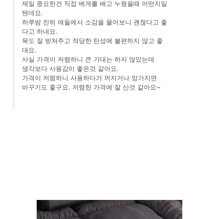
제일 중요한건 직접 베게를 배고 누웠을때 어떤지일
텐데요.
하루밤 잔뒤 애들에서 소감을 물어보니 괜찮다고 좋
다고 하네요.
목도 잘 받쳐주고 적당한 탄성에 불편하지 않고 좋
대요.
사실 가격이 저렴하니 큰 기대는 하지 않았는데
생각보다 사용감이 좋은것 같아요.
가격이 저렴하니 사용하다가 꺼지거나 망가지면
바꾸기도 좋구요. 저렴한 가격에 잘 산것 같아요~