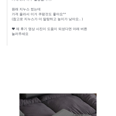
원래 지누스 썼는데
가격 올라서 이거 쿠팡것도 좋아요^^
(참고로 지누스가 더 말랑하고 높이가 낮아요.. )
❤ 제 후기 영상 사진이 도움이 되셨다면 아래 버튼
눌러주세요