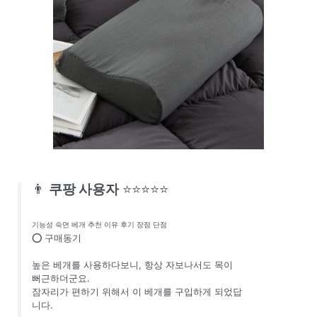
👨
쿠팡 사용자
⭐⭐⭐⭐⭐
기능성 숙면 베개 추천 이유 후기 장점 단점
⭕ 구매동기
높은 베개를 사용하다보니, 항상 자보나서도 목이
뻐근하더군요.
잠자리가 편하기 위해서 이 베개를 구입하게 되었답
니다.