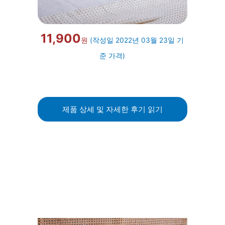
11,900
원
(작성일 2022년 03월 23일 기
준 가격)
제품 상세 및 자세한 후기 읽기