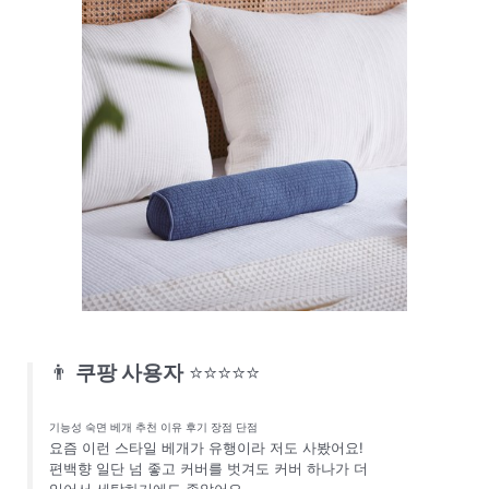
👨
쿠팡 사용자
⭐⭐⭐⭐⭐
기능성 숙면 베개 추천 이유 후기 장점 단점
요즘 이런 스타일 베개가 유행이라 저도 사봤어요!
편백향 일단 넘 좋고 커버를 벗겨도 커버 하나가 더
있어서 세탁하기에도 좋았어요.