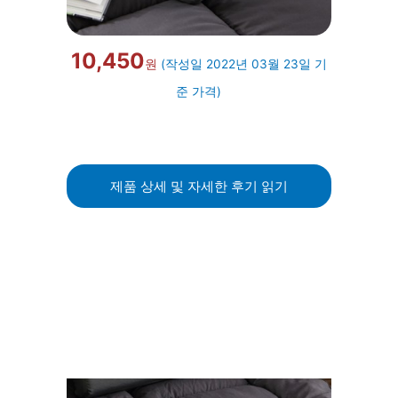
10,450
원
(작성일 2022년 03월 23일 기
준 가격)
제품 상세 및 자세한 후기 읽기