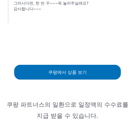
그러시다면, 한 번 꾸~~~욱 눌러주실래요?
감사합니다~~~
쿠팡에서 상품 보기
쿠팡 파트너스의 일환으로 일정액의 수수료를
지급 받을 수 있습니다.