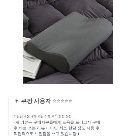
👨
쿠팡 사용자
⭐⭐⭐⭐⭐
기능성 숙면 베개 추천 이유 후기 장점 단점
▫️제 리뷰는 구매자분들에게 도움을 드리고자 구매
후 바로 쓰는 리뷰가 아닌 최소 한달 정도 사용 후
직접적으로 느낀점을 쓰고 있습니당:)