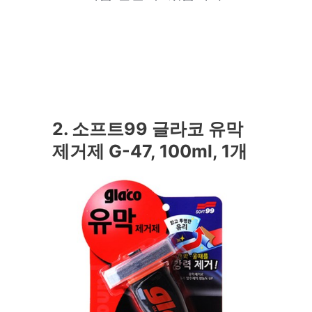
2. 소프트99 글라코 유막
제거제 G-47, 100ml, 1개