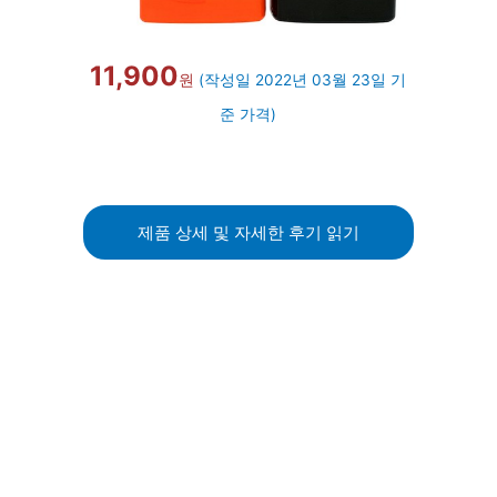
11,900
원
(작성일 2022년 03월 23일 기
준 가격)
제품 상세 및 자세한 후기 읽기