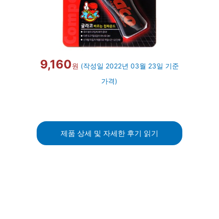
9,160
원
(작성일 2022년 03월 23일 기준
가격)
제품 상세 및 자세한 후기 읽기