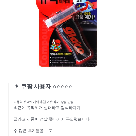
👨
쿠팡 사용자
⭐⭐⭐⭐⭐
자동차 유막제거제 추천 이유 후기 장점 단점
최근에 유막제거 실패하고 검색하다가
글라코 제품이 정말 좋다기에 구입했습니다!
수 많은 후기들을 보고