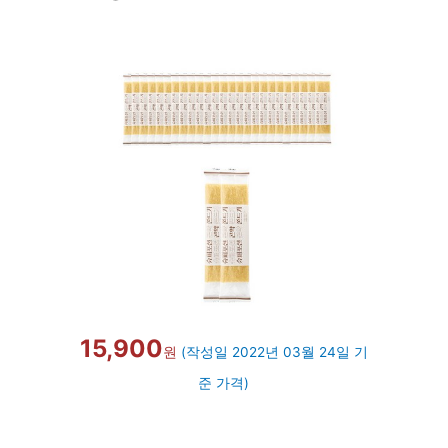
15,900
원
(작성일 2022년 03월 24일 기
준 가격)