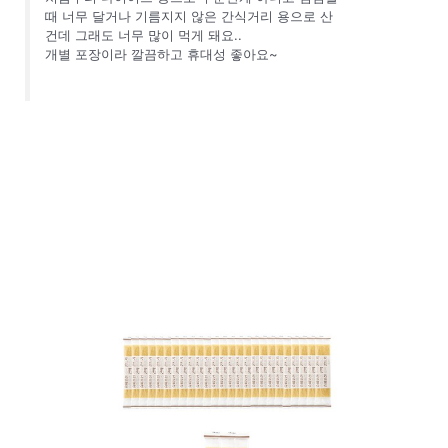
때 너무 달거나 기름지지 않은 간식거리 용으로 산
건데 그래도 너무 많이 먹게 돼요..
개별 포장이라 깔끔하고 휴대성 좋아요~