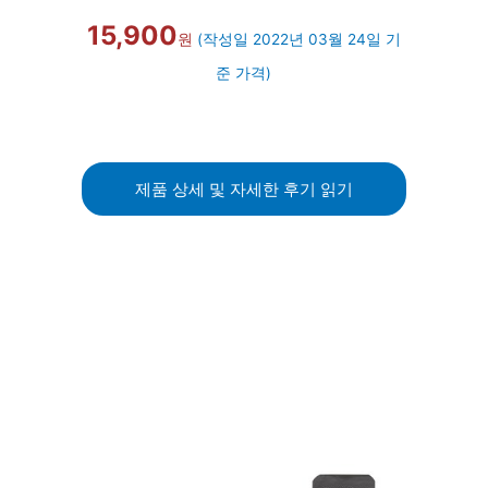
15,900
원
(작성일 2022년 03월 24일 기
준 가격)
제품 상세 및 자세한 후기 읽기