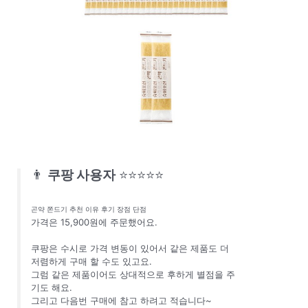
👨
쿠팡 사용자
⭐⭐⭐⭐⭐
곤약 쫀드기 추천 이유 후기 장점 단점
가격은 15,900원에 주문했어요.
쿠팡은 수시로 가격 변동이 있어서 같은 제품도 더
저렴하게 구매 할 수도 있고요.
그럼 같은 제품이어도 상대적으로 후하게 별점을 주
기도 해요.
그리고 다음번 구매에 참고 하려고 적습니다~