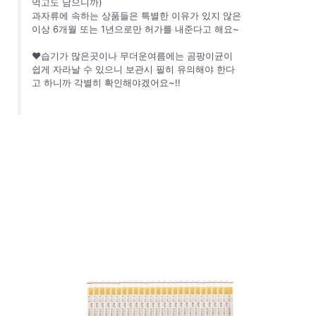
먹고도 남으니까)
과자류에 속하는 상품들은 특별한 이유가 있지 않은
이상 6개월 또는 1년으로만 허가를 내준다고 해요~
❤습기가 많은곳이나 무더운여름에는 곰팡이균이
쉽게 자라날 수 있으니 보관시 필히 유의해야 한다
고 하니까 각별히 확인해야겠어요~!!