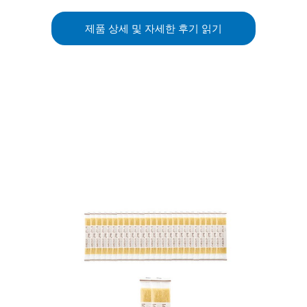
제품 상세 및 자세한 후기 읽기