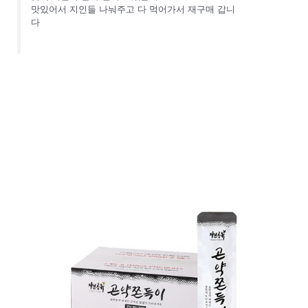
맛있어서 지인들 나눠주고 다 먹어가서 재구매 갑니
다