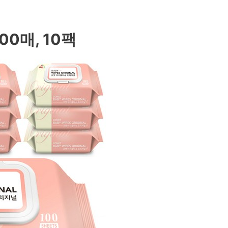
00매, 10팩