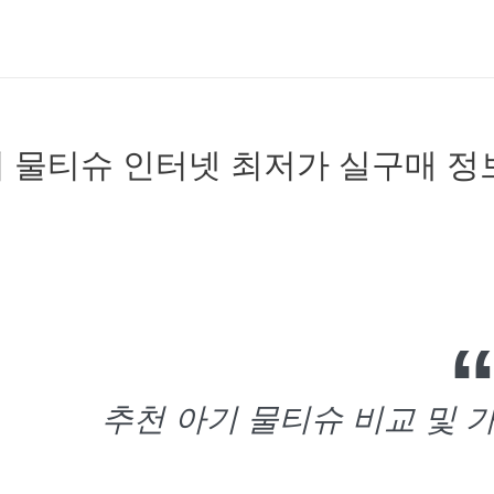
 물티슈 인터넷 최저가 실구매 정
추천 아기 물티슈 비교 및 