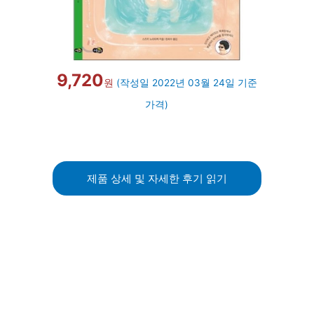
9,720
원
(작성일 2022년 03월 24일 기준
가격)
제품 상세 및 자세한 후기 읽기