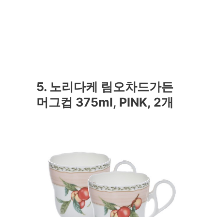
5. 노리다케 림오차드가든
머그컵 375ml, PINK, 2개