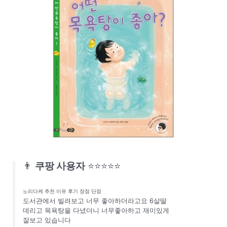
👨
쿠팡 사용자
⭐⭐⭐⭐⭐
노리다케 추천 이유 후기 장점 단점
도서관에서 빌려보고 너무 좋아하더라고요 6살딸
데리고 목욕탕을 다녔더니 너무좋아하고 재미있게
잘보고 있습니다