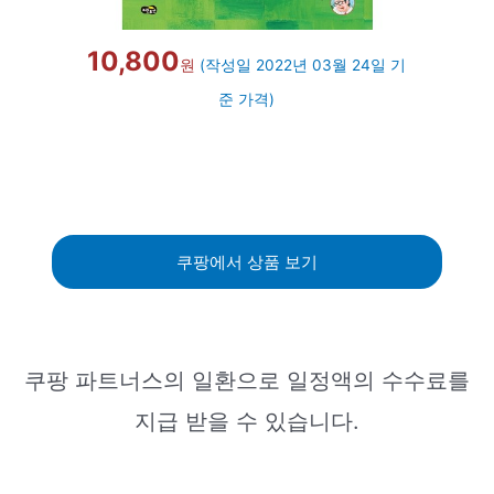
10,800
원
(작성일 2022년 03월 24일 기
준 가격)
쿠팡에서 상품 보기
쿠팡 파트너스의 일환으로 일정액의 수수료를
지급 받을 수 있습니다.