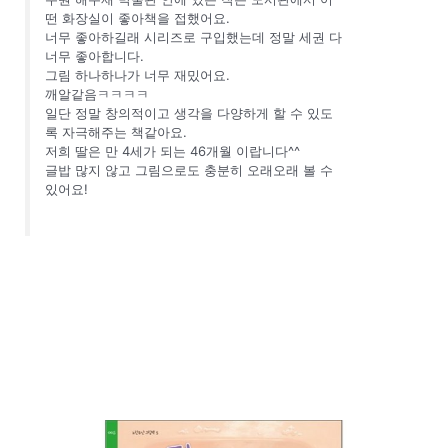
떤 화장실이 좋아책을 접했어요.
너무 좋아하길래 시리즈로 구입했는데 정말 세권 다
너무 좋아합니다.
그림 하나하나가 너무 재밌어요.
깨알같음ㅋㅋㅋㅋ
일단 정말 창의적이고 생각을 다양하게 할 수 있도
록 자극해주는 책같아요.
저희 딸은 만 4세가 되는 46개월 이랍니다^^
글밥 많지 않고 그림으로도 충분히 오래오래 볼 수
있어요!