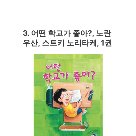
3. 어떤 학교가 좋아?, 노란
우산, 스트키 노리타케, 1권