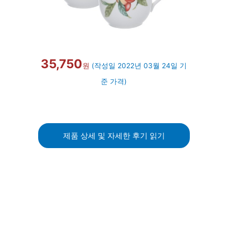
35,750
원
(작성일 2022년 03월 24일 기
준 가격)
제품 상세 및 자세한 후기 읽기