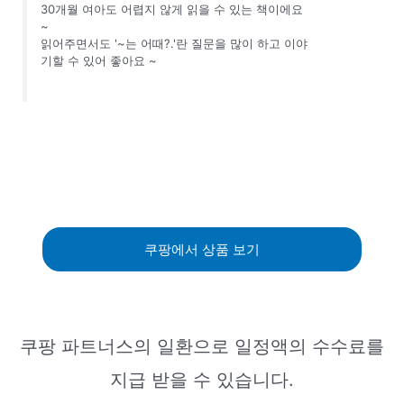
30개월 여아도 어렵지 않게 읽을 수 있는 책이에요
~
읽어주면서도 '~는 어때?.'란 질문을 많이 하고 이야
기할 수 있어 좋아요 ~
쿠팡에서 상품 보기
쿠팡 파트너스의 일환으로 일정액의 수수료를
지급 받을 수 있습니다.