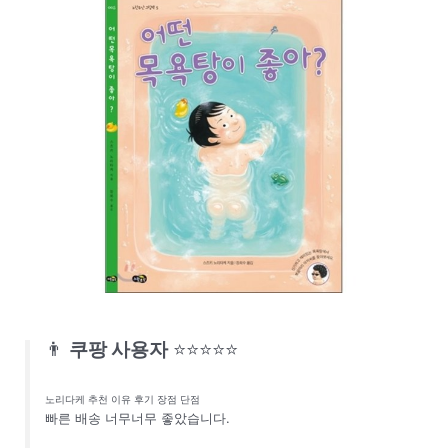
👨
쿠팡 사용자
⭐⭐⭐⭐⭐
노리다케 추천 이유 후기 장점 단점
빠른 배송 너무너무 좋았습니다.