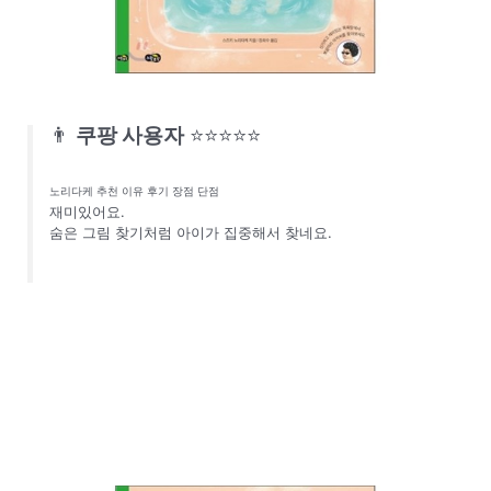
👨
쿠팡 사용자
⭐⭐⭐⭐⭐
노리다케 추천 이유 후기 장점 단점
재미있어요.
숨은 그림 찾기처럼 아이가 집중해서 찾네요.