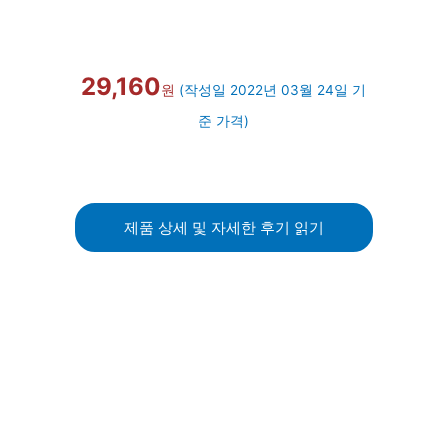
29,160
원
(작성일 2022년 03월 24일 기
준 가격)
제품 상세 및 자세한 후기 읽기