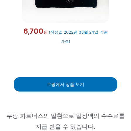
6,700
원
(작성일 2022년 03월 24일 기준
가격)
쿠팡에서 상품 보기
쿠팡 파트너스의 일환으로 일정액의 수수료를
지급 받을 수 있습니다.