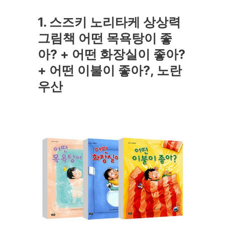
1. 스즈키 노리타케 상상력
그림책 어떤 목욕탕이 좋
아? + 어떤 화장실이 좋아?
+ 어떤 이불이 좋아?, 노란
우산