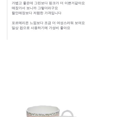
가볍고 좋은데 그린보다 핑크가 더 이쁜거같아요
매장가서 보니까 그렇더라구요
할인매장보다 저렴한 가격입니다
포르메리온 느낌보다 조금 더 여성스러워 보여요
일상 컵으로 사용하기에 가성비 좋아요