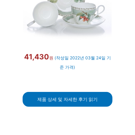
41,430
원
(작성일 2022년 03월 24일 기
준 가격)
제품 상세 및 자세한 후기 읽기