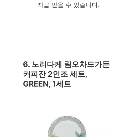
지급 받을 수 있습니다.
6. 노리다케 림오차드가든
커피잔 2인조 세트,
GREEN, 1세트