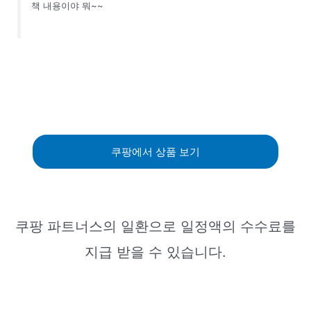
책 내용이야 뭐~~
쿠팡에서 상품 보기
쿠팡 파트너스의 일환으로 일정액의 수수료를
지급 받을 수 있습니다.