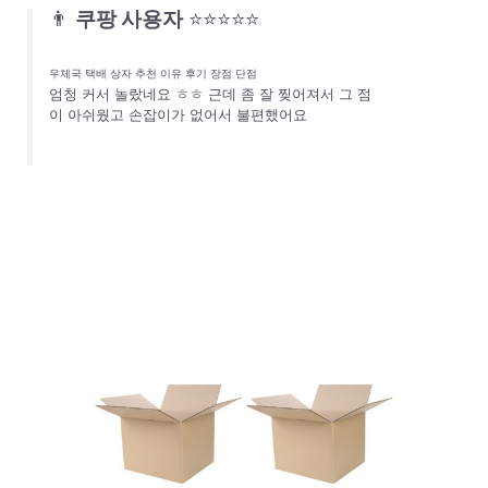
👨
쿠팡 사용자
⭐⭐⭐⭐⭐
우체국 택배 상자 추천 이유 후기 장점 단점
엄청 커서 놀랐네요 ㅎㅎ 근데 좀 잘 찢어져서 그 점
이 아쉬웠고 손잡이가 없어서 불편했어요