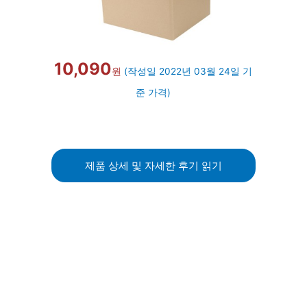
10,090
원
(작성일 2022년 03월 24일 기
준 가격)
제품 상세 및 자세한 후기 읽기