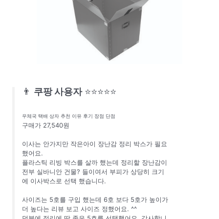
👨
쿠팡 사용자
⭐⭐⭐⭐⭐
우체국 택배 상자 추천 이유 후기 장점 단점
구매가 27,540원
이사는 안가지만 작은아이 장난감 정리 박스가 필요
했어요.
플라스틱 리빙 박스를 살까 했는데 정리할 장난감이
전부 실바니안 건물? 들이여서 부피가 상당히 크기
에 이사박스로 선택 했습니다.
사이즈는 5호를 구입 했는데 6호 보다 5호가 높이가
더 높다는 리뷰 보고 사이즈 정했어요. ^^
덕분에 정리에 딱 좋은 5호를 선택했어요. 감사합니