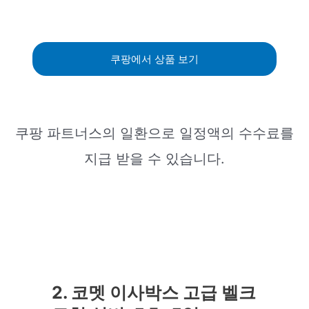
쿠팡에서 상품 보기
쿠팡 파트너스의 일환으로 일정액의 수수료를
지급 받을 수 있습니다.
2. 코멧 이사박스 고급 벨크