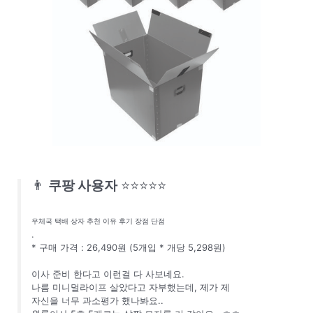
👨
쿠팡 사용자
⭐⭐⭐⭐⭐
우체국 택배 상자 추천 이유 후기 장점 단점
.
* 구매 가격 : 26,490원 (5개입 * 개당 5,298원)
이사 준비 한다고 이런걸 다 사보네요.
나름 미니멀라이프 살았다고 자부했는데, 제가 제
자신을 너무 과소평가 했나봐요..