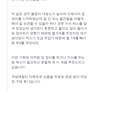
저 같은 경우 봄맞이 대청소가 늦어져 이제서야 집
정리를 시작하였는데 잘 안 쓰는 물건들을 어떻게
해야 잘 보관할 수 있을까 하다 코멧 이사 박스를 알
게 되었는데 생각보다 튼튼하고 물건도 많이 들어가
짐 정리하기 편했기 때문에 별 5개를 주었지만 제가
생각보다 박스가 조금 무겁기 때문에 별 1개를 빼서
총 4개를 주었네요.
이번 기회에 저처럼 집 정리를 하거나 이사를 하는
등 박스가 필요하신 분들께 꼭 이 제품 추천드리고
싶습니다
쿠팡체험단 이벤트로 상품을 무료로 제공 받아 작성
한 구매 후기입니다.