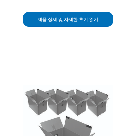
제품 상세 및 자세한 후기 읽기