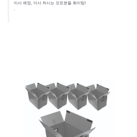
이사 예정, 이사 하시는 모든분들 화이팅!
.