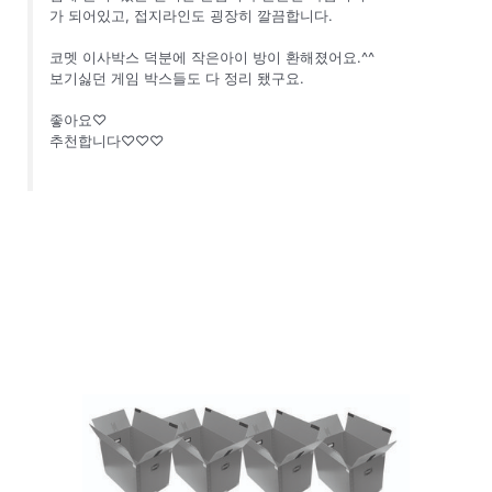
가 되어있고, 접지라인도 굉장히 깔끔합니다.
코멧 이사박스 덕분에 작은아이 방이 환해졌어요.^^
보기싫던 게임 박스들도 다 정리 됐구요.
좋아요♡
추천합니다♡♡♡