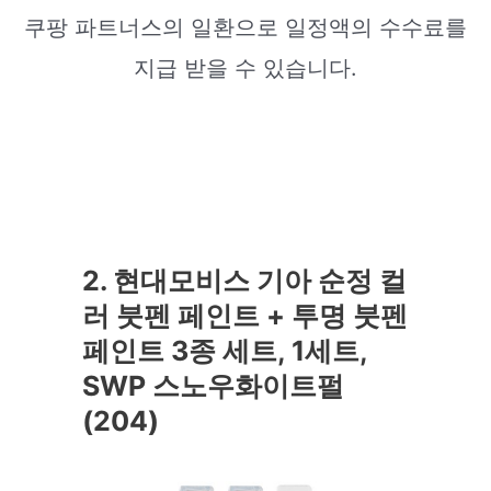
쿠팡 파트너스의 일환으로 일정액의 수수료를
지급 받을 수 있습니다.
2. 현대모비스 기아 순정 컬
러 붓펜 페인트 + 투명 붓펜
페인트 3종 세트, 1세트,
SWP 스노우화이트펄
(204)