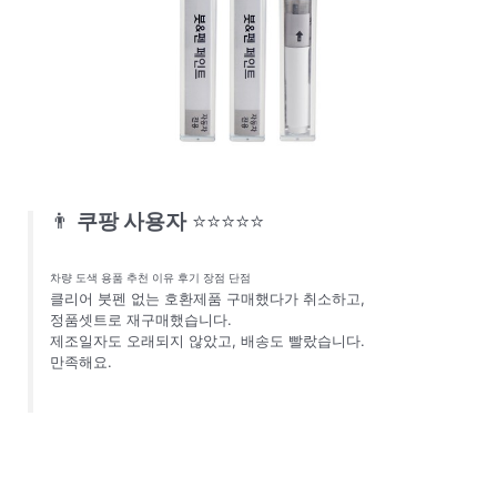
👨
쿠팡 사용자
⭐⭐⭐⭐⭐
차량 도색 용품 추천 이유 후기 장점 단점
클리어 붓펜 없는 호환제품 구매했다가 취소하고,
정품셋트로 재구매했습니다.
제조일자도 오래되지 않았고, 배송도 빨랐습니다.
만족해요.