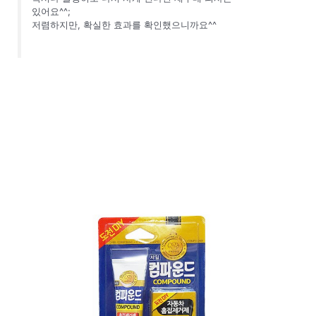
있어요^^;
저렴하지만, 확실한 효과를 확인했으니까요^^