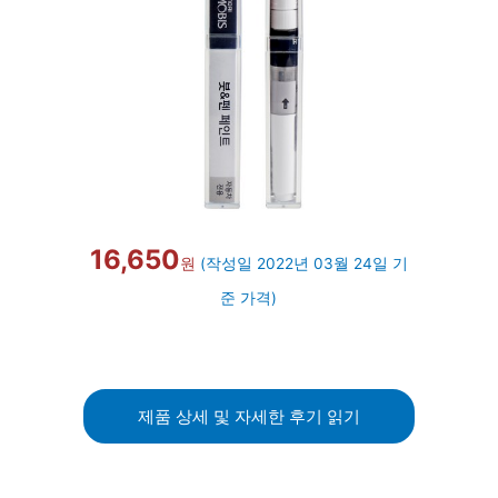
16,650
원
(작성일 2022년 03월 24일 기
준 가격)
제품 상세 및 자세한 후기 읽기