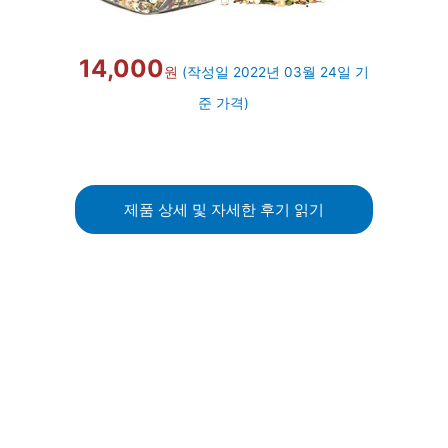
14,000
원
(작성일 2022년 03월 24일 기
준 가격)
제품 상세 및 자세한 후기 읽기