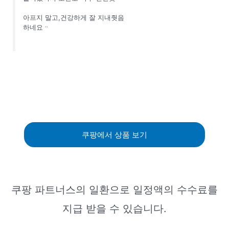
아프지 말고,건강하게 잘 지내줫음
하네요ᆢ
쿠팡에서 상품 보기
쿠팡 파트너스의 일환으로 일정액의 수수료를
지급 받을 수 있습니다.