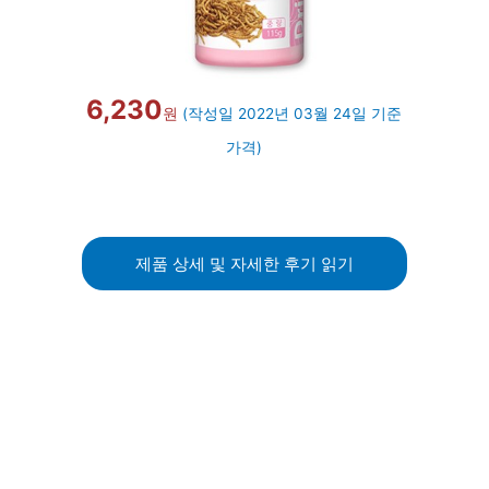
6,230
원
(작성일 2022년 03월 24일 기준
가격)
제품 상세 및 자세한 후기 읽기