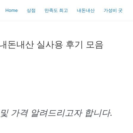
Home
상점
만족도 최고
내돈내산
가성비 굿
 내돈내산 실사용 후기 모음
 및 가격 알려드리고자 합니다.