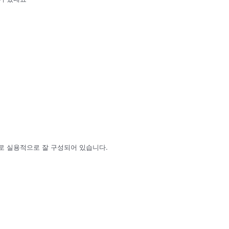
로 실용적으로 잘 구성되어 있습니다.