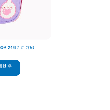
03월 24일 기준 가격)
세한 후