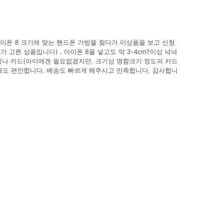
이폰 8 크기에 맞는 핸드폰 가방을 찾다가 이상품을 보고 신청
 고른 상품입니다) . 아이폰 8을 넣고도 약 3-4cm?이상 넉넉
지나 카드(아이에겐 필요없겠지만. 크기상 명함크기 정도의 카드
에도 편안합니다. 배송도 빠르게 해주시고 만족합니다. 감사합니