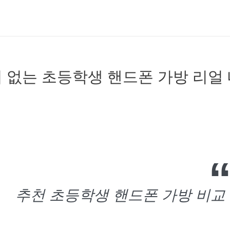
 없는 초등학생 핸드폰 가방 리얼
추천 초등학생 핸드폰 가방 비교