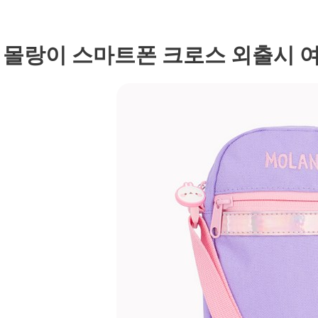
. 몰랑이 스마트폰 크로스 외출시