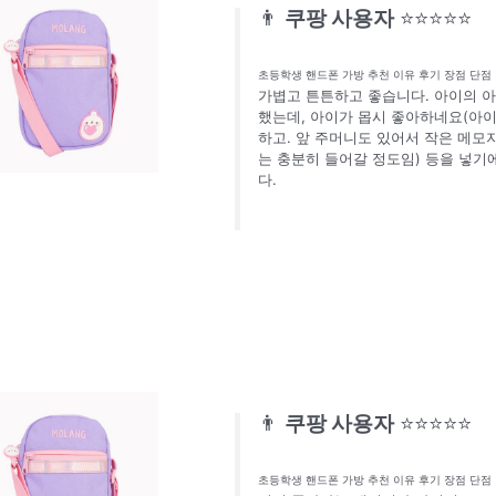
👨
쿠팡 사용자
⭐⭐⭐⭐⭐
초등학생 핸드폰 가방 추천 이유 후기 장점 단점
가볍고 튼튼하고 좋습니다. 아이의 아
했는데, 아이가 몹시 좋아하네요(아이가
하고. 앞 주머니도 있어서 작은 메모
는 충분히 들어갈 정도임) 등을 넣기
다.
👨
쿠팡 사용자
⭐⭐⭐⭐⭐
초등학생 핸드폰 가방 추천 이유 후기 장점 단점