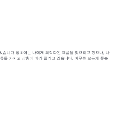
있습니다.당초에는 나에게 최적화된 제품을 찾으려고 했으나, 나
류를 가지고 상황에 따라 즐기고 있습니다. 아무튼 모든게 좋습