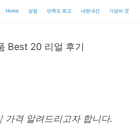
Home
상점
만족도 최고
내돈내산
가성비 굿
Best 20 리얼 후기
 및 가격 알려드리고자 합니다.