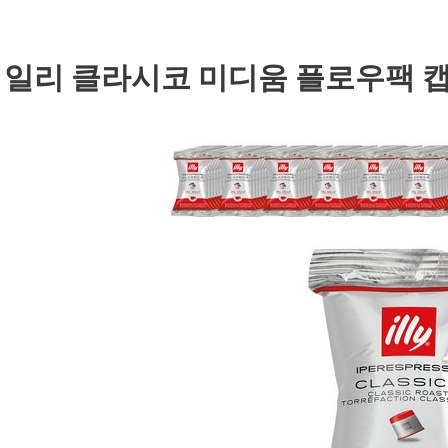
. 일리 클라시코 미디움 플로우팩 캡슐