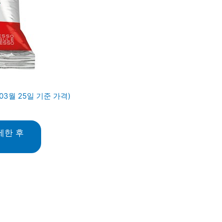
03월 25일 기준 가격)
세한 후