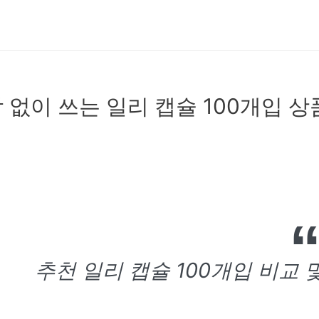
 없이 쓰는 일리 캡슐 100개입 상품 
추천 일리 캡슐 100개입 비교