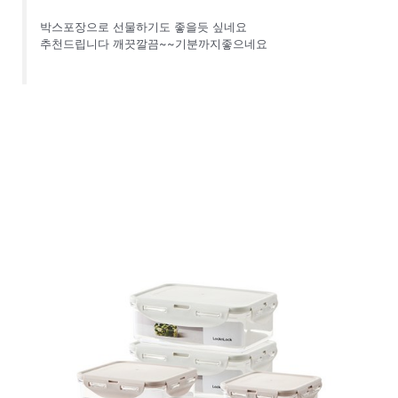
박스포장으로 선물하기도 좋을듯 싶네요
추천드립니다 깨끗깔끔~~기분까지좋으네요