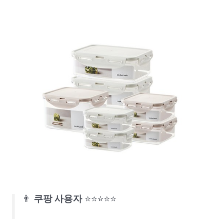
👨
쿠팡 사용자
⭐⭐⭐⭐⭐