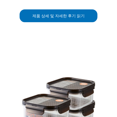
제품 상세 및 자세한 후기 읽기