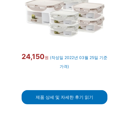
24,150
원
(작성일 2022년 03월 25일 기준
가격)
제품 상세 및 자세한 후기 읽기