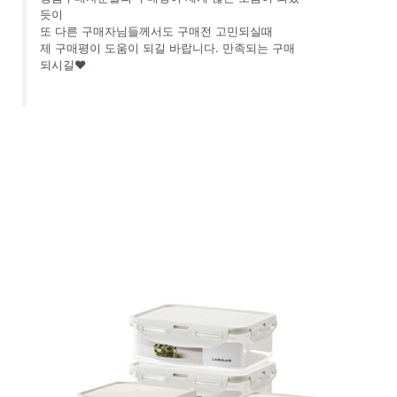
듯이
또 다른 구매자님들께서도 구매전 고민되실때
제 구매평이 도움이 되길 바랍니다. 만족되는 구매
되시길❤