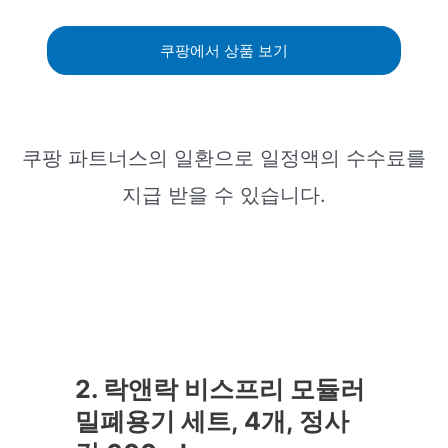
쿠팡에서 상품 보기
쿠팡 파트너스의 일환으로 일정액의 수수료를
지급 받을 수 있습니다.
2. 락앤락 비스프리 모듈러
밀폐용기 세트, 4개, 정사