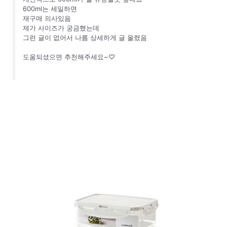
600ml는 세일하면
재구매 의사있음
제가 사이즈가 궁금했는데
그런 글이 없어서 나름 상세하게 글 올렸음
도움되셨으면 추천해주세요~♡