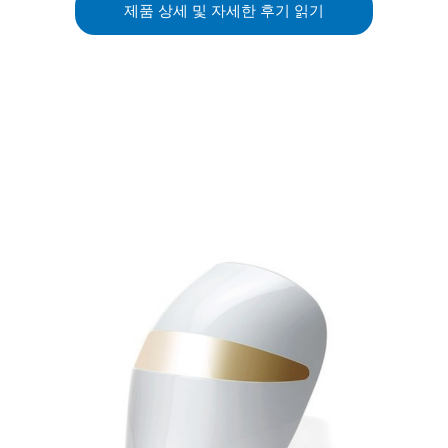
제품 상세 및 자세한 후기 읽기