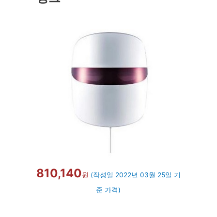
810,140
원
(작성일 2022년 03월 25일 기
준 가격)