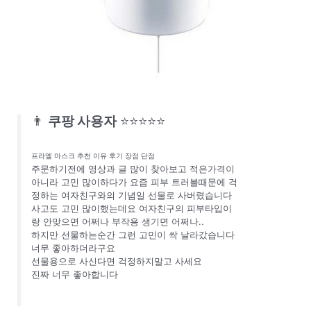
👨
쿠팡 사용자
⭐⭐⭐⭐⭐
프라엘 마스크 추천 이유 후기 장점 단점
주문하기전에 영상과 글 많이 찾아보고 적은가격이
아니라 고민 많이하다가 요즘 피부 트러블때문에 걱
정하는 여자친구와의 기념일 선물로 사버렸습니다
사고도 고민 많이했는데요 여자친구의 피부타입이
랑 안맞으면 어쩌나 부작용 생기면 어쩌나..
하지만 선물하는순간 그런 고민이 싹 날라갔습니다
너무 좋아하더라구요
선물용으로 사신다면 걱정하지말고 사세요
진짜 너무 좋아합니다