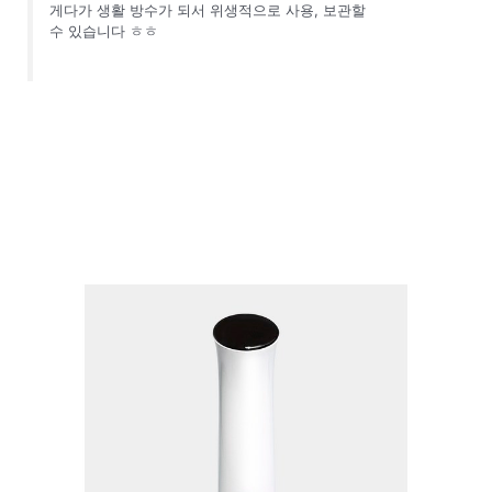
게다가 생활 방수가 되서 위생적으로 사용, 보관할
수 있습니다 ㅎㅎ