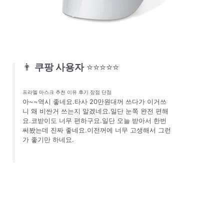
👨
쿠팡 사용자
⭐⭐⭐⭐⭐
프라엘 마스크 추천 이유 후기 장점 단점
아~~역시 좋네요.타사 20만원대꺼 쓰다가 이거쓰
니 왜 비싼거 쓰는지 알겠네요.일단 눈쪽 완전 편해
요.코받이도 너무 편하구요.일단 오늘 받아서 한번
써봤는데 진짜 좋네요.이전꺼에 너무 고생해서 그런
가 좋기만 하네요.