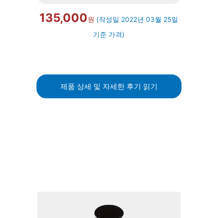
135,000
원
(작성일 2022년 03월 25일
기준 가격)
제품 상세 및 자세한 후기 읽기