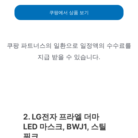
쿠팡에서 상품 보기
쿠팡 파트너스의 일환으로 일정액의 수수료를
지급 받을 수 있습니다.
2. LG전자 프라엘 더마
LED 마스크, BWJ1, 스틸
핑크