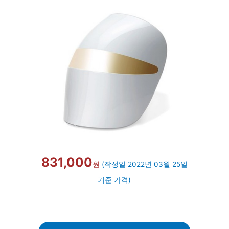
831,000
원
(작성일 2022년 03월 25일
기준 가격)