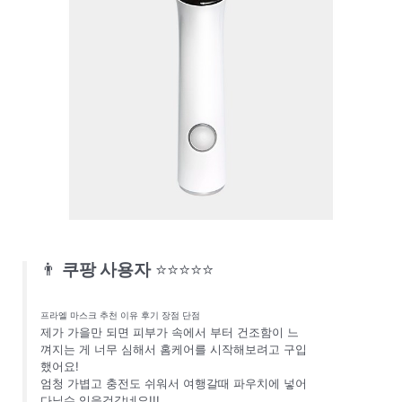
👨
쿠팡 사용자
⭐⭐⭐⭐⭐
프라엘 마스크 추천 이유 후기 장점 단점
제가 가을만 되면 피부가 속에서 부터 건조함이 느
껴지는 게 너무 심해서 홈케어를 시작해보려고 구입
했어요!
엄청 가볍고 충전도 쉬워서 여행갈때 파우치에 넣어
다닐수 있을것같네요!!!