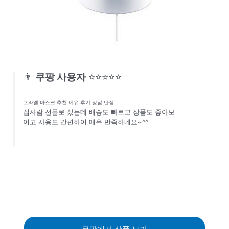
👨
쿠팡 사용자
⭐⭐⭐⭐⭐
프라엘 마스크 추천 이유 후기 장점 단점
집사람 선물로 샀는데 배송도 빠르고 상품도 좋아보
이고 사용도 간편하여 매우 만족하네요~^^