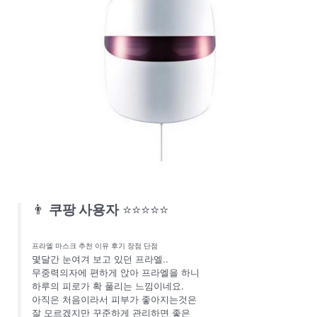
👨
쿠팡 사용자
⭐⭐⭐⭐⭐
프라엘 마스크 추천 이유 후기 장점 단점
몇달간 눈여겨 보고 있던 프라엘..
무중력의자에 편하게 앉아 프라엘을 하니
하루의 피로가 확 풀리는 느낌이네요.
아직은 처음이라서 피부가 좋아지는것은
잘 모르겠지만 꾸준하게 관리하면 좋은