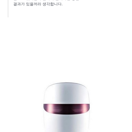
결과가 있을꺼라 생각합니다.