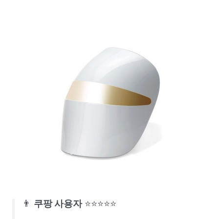
👨
쿠팡 사용자
⭐⭐⭐⭐⭐