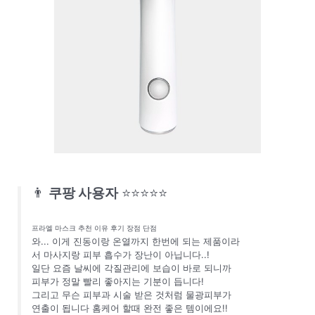
👨
쿠팡 사용자
⭐⭐⭐⭐⭐
프라엘 마스크 추천 이유 후기 장점 단점
와... 이게 진동이랑 온열까지 한번에 되는 제품이라
서 마사지랑 피부 흡수가 장난이 아닙니다..!
일단 요즘 날씨에 각질관리에 보습이 바로 되니까
피부가 정말 빨리 좋아지는 기분이 듭니다!
그리고 무슨 피부과 시술 받은 것처럼 물광피부가
연출이 됩니다 홈케어 할때 완전 좋은 템이에요!!