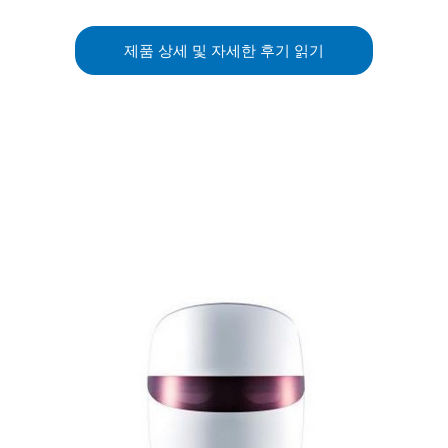
제품 상세 및 자세한 후기 읽기