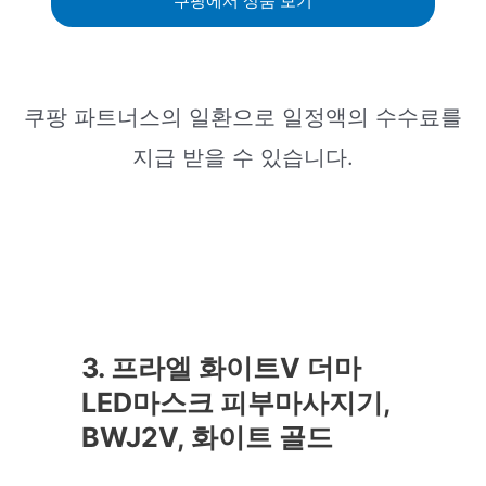
쿠팡에서 상품 보기
쿠팡 파트너스의 일환으로 일정액의 수수료를
지급 받을 수 있습니다.
3. 프라엘 화이트V 더마
LED마스크 피부마사지기,
BWJ2V, 화이트 골드