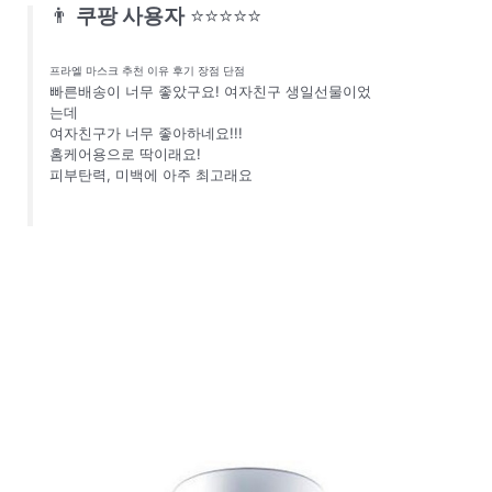
👨
쿠팡 사용자
⭐⭐⭐⭐⭐
프라엘 마스크 추천 이유 후기 장점 단점
빠른배송이 너무 좋았구요! 여자친구 생일선물이었
는데
여자친구가 너무 좋아하네요!!!
홈케어용으로 딱이래요!
피부탄력, 미백에 아주 최고래요