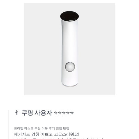
👨
쿠팡 사용자
⭐⭐⭐⭐⭐
프라엘 마스크 추천 이유 후기 장점 단점
패키지도 엄청 예쁘고 고급스러워요!