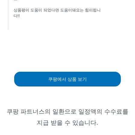
상품평이 도움이 되었다면 도움이돼요는 힘이됩니
다!!
쿠팡에서 상품 보기
쿠팡 파트너스의 일환으로 일정액의 수수료를
지급 받을 수 있습니다.