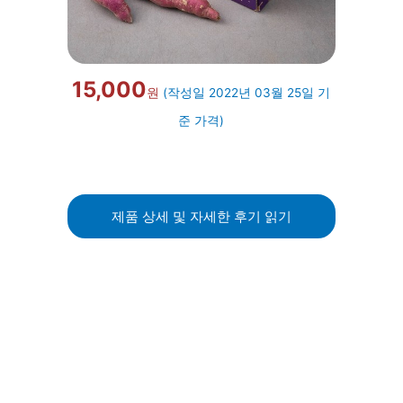
15,000
원
(작성일 2022년 03월 25일 기
준 가격)
제품 상세 및 자세한 후기 읽기