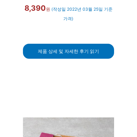
8,390
원
(작성일 2022년 03월 25일 기준
가격)
제품 상세 및 자세한 후기 읽기