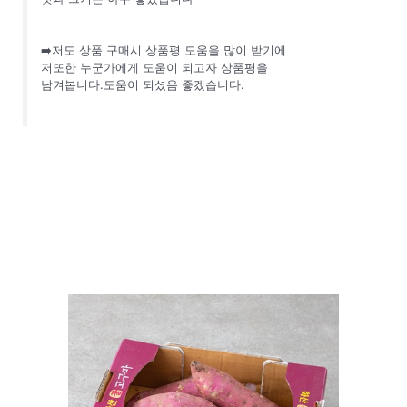
➡️저도 상품 구매시 상품평 도움을 많이 받기에
저또한 누군가에게 도움이 되고자 상품평을
남겨봅니다.도움이 되셨음 좋겠습니다.