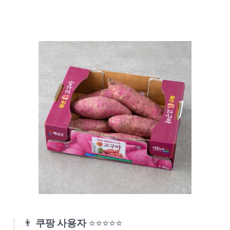
👨
쿠팡 사용자
⭐⭐⭐⭐⭐