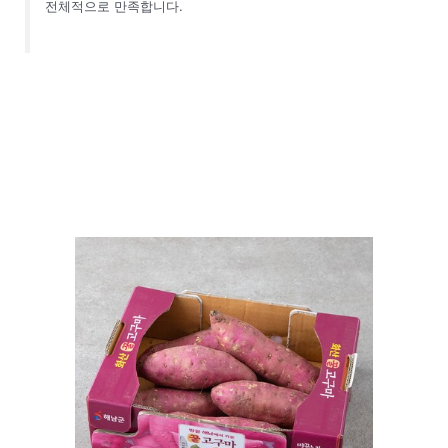
전체적으로 만족합니다.