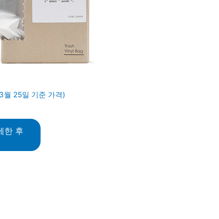
3월 25일 기준 가격)
세한 후