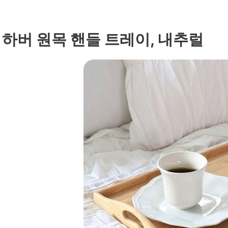
. 하버 원목 핸들 트레이, 내추럴