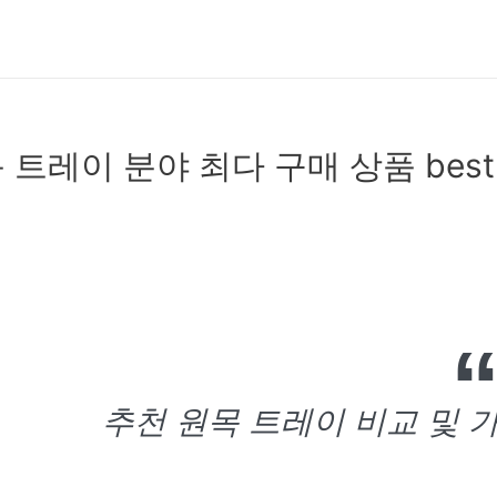
 트레이 분야 최다 구매 상품 best
추천 원목 트레이 비교 및 