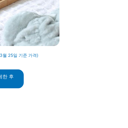
03월 25일 기준 가격)
세한 후