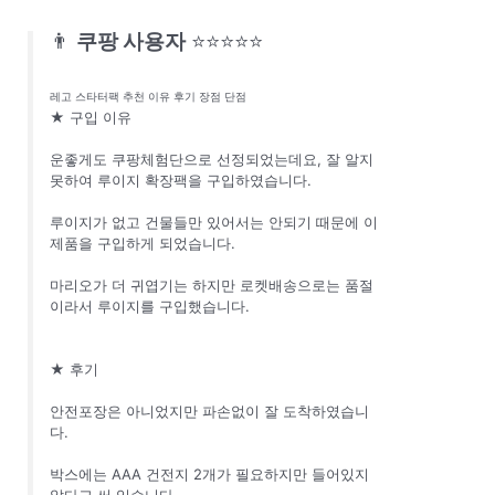
👨
쿠팡 사용자
⭐⭐⭐⭐⭐
레고 스타터팩 추천 이유 후기 장점 단점
★ 구입 이유
운좋게도 쿠팡체험단으로 선정되었는데요, 잘 알지
못하여 루이지 확장팩을 구입하였습니다.
루이지가 없고 건물들만 있어서는 안되기 때문에 이
제품을 구입하게 되었습니다.
마리오가 더 귀엽기는 하지만 로켓배송으로는 품절
이라서 루이지를 구입했습니다.
★ 후기
안전포장은 아니었지만 파손없이 잘 도착하였습니
다.
박스에는 AAA 건전지 2개가 필요하지만 들어있지
않다고 써 있습니다.