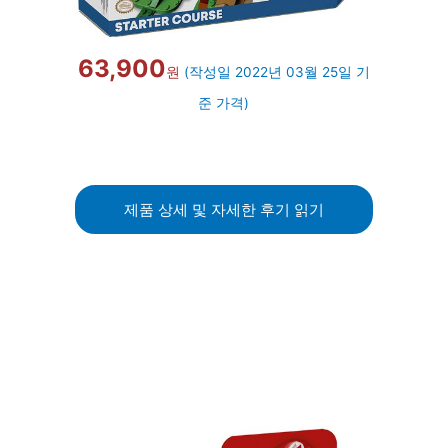
63,900
원
(작성일 2022년 03월 25일 기
준 가격)
제품 상세 및 자세한 후기 읽기