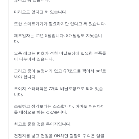
마리오도 없다고 써 있습니다.
또한 스마트기기가 필요하지만 없다고 써 있습니다.
제조일자는 21년 5월입니다. 8개월정도 지났습니
다.
요즘 레고는 번호가 적힌 비닐포장에 필요한 부품들
이 나누어져 있습니다.
그리고 종이 설명서가 없고 QR코드를 찍어서 pdf로
봐야 합니다.
루이지 스타터팩은 7개의 비닐포장으로 되어 있습
니다.
조립하고 생각보다는 소소합니다. 아마도 어린아이
를 대상으로 하는 것같습니다.
최고로 좋은 것은 루이지입니다.
건전지를 넣고 전원을 ON하면 굉장히 귀여운 얼굴