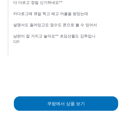
다 다르고 정말 신기하네요^^
카다로그에 큐알 찍고 레고 어플을 받았는데
설명서도 들어있고요 점수도 폰으로 볼 수 있어서
남편이 잘 가지고 놀아요^^ 초딩선물도 강추입니
다!!
쿠팡에서 상품 보기