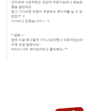
인터넷에 사전주문도 있던데 주문가능하나 배송은
몇달 걸린데요
참고 기다리면 언젠가 쿠팡에도 루이지를 살 수 있
겠죠?? ㅎ
기다리고 있겠습니다~~ ㅎ
* 암튼~~
첨엔 이걸 왜그렇게 가지고싶어했나 의문이었는데
이제 조금 알겠네요~
아이가 너무 재미있어하고 좋아해요~^^