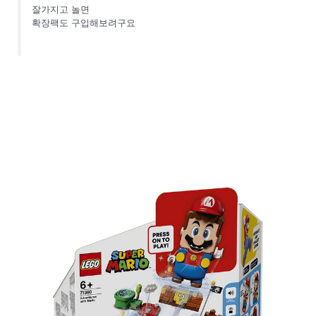
잘가지고 놀면
확장팩도 구입해보려구요