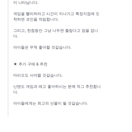
이 나타납니다.
게임을 빨리하라고 시간이 지나가고 특정지점에 도
착하면 코인을 적립합니다.
그리고, 한참동안 그냥 나두면 졸립다고 잠을 잡니
다.
아이들은 무척 좋아할 것같습니다.
★ 추가 구매 & 추천
마리오도 사야할 것같습니다.
닌텐도 게임과 레고 좋아하시는 분께 적그 추천합니
다.
아이들에게는 최고의 선물이 될 것같습니다.