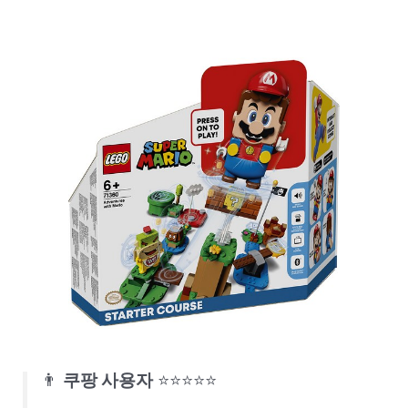
👨
쿠팡 사용자
⭐⭐⭐⭐⭐