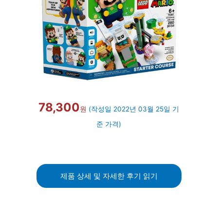
78,300
원
(작성일 2022년 03월 25일 기
준 가격)
제품 상세 및 자세한 후기 읽기