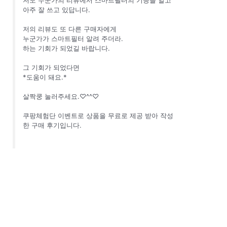
아주 잘 쓰고 있답니다.
저의 리뷰도 또 다른 구매자에게
누군가가 스마트필터 알려 주더라.
하는 기회가 되었길 바랍니다.
그 기회가 되었다면
*도움이 돼요.*
살짝쿵 눌러주세요.♡^^♡
쿠팡체험단 이벤트로 상품을 무료로 제공 받아 작성
한 구매 후기입니다.