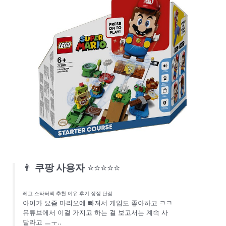
👨
쿠팡 사용자
⭐⭐⭐⭐⭐
레고 스타터팩 추천 이유 후기 장점 단점
아이가 요즘 마리오에 빠져서 게임도 좋아하고 ㅋㅋ
유튜브에서 이걸 가지고 하는 걸 보고서는 계속 사
달라고 ㅡㅜ..