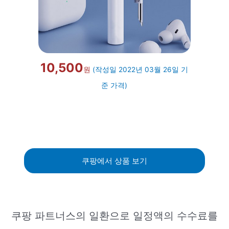
10,500
원
(작성일 2022년 03월 26일 기
준 가격)
쿠팡에서 상품 보기
쿠팡 파트너스의 일환으로 일정액의 수수료를