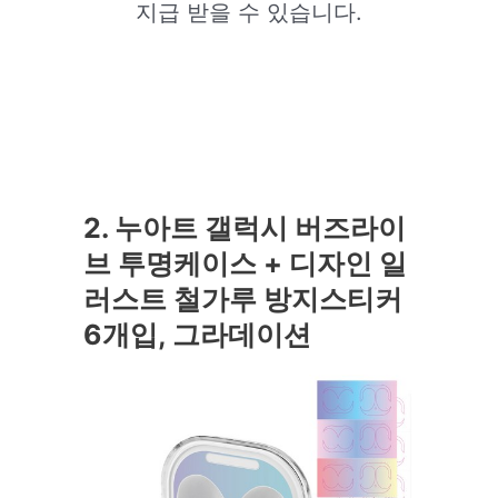
지급 받을 수 있습니다.
2. 누아트 갤럭시 버즈라이
브 투명케이스 + 디자인 일
러스트 철가루 방지스티커
6개입, 그라데이션