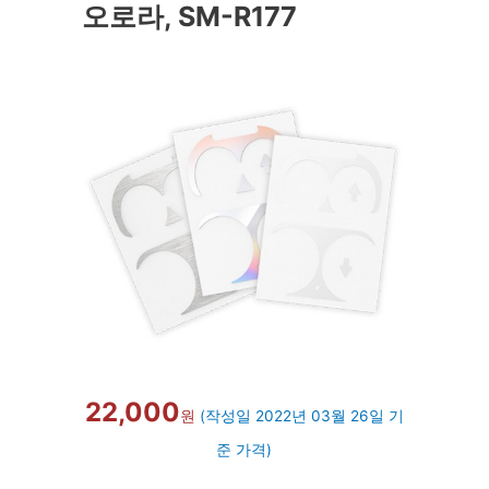
오로라, SM-R177
22,000
원
(작성일 2022년 03월 26일 기
준 가격)