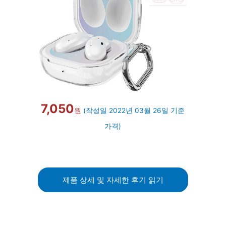
7,050
원
(작성일 2022년 03월 26일 기준
가격)
제품 상세 및 자세한 후기 읽기