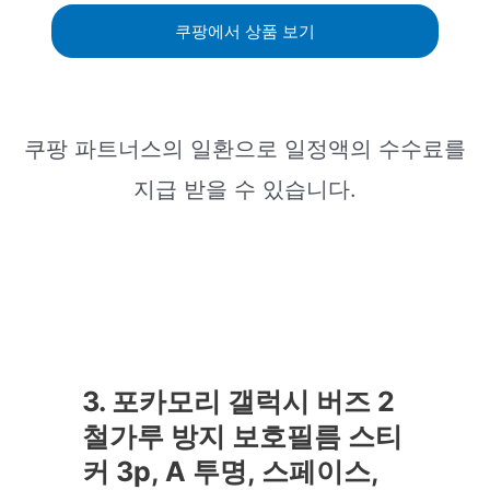
쿠팡에서 상품 보기
쿠팡 파트너스의 일환으로 일정액의 수수료를
지급 받을 수 있습니다.
3. 포카모리 갤럭시 버즈 2
철가루 방지 보호필름 스티
커 3p, A 투명, 스페이스,