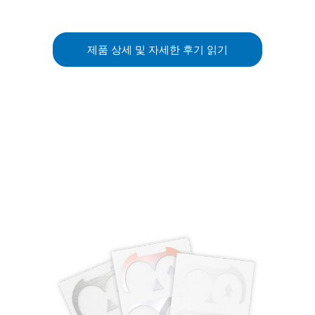
제품 상세 및 자세한 후기 읽기