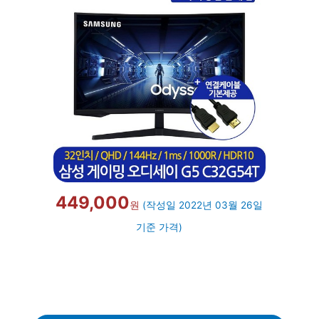
449,000
원
(작성일 2022년 03월 26일
기준 가격)