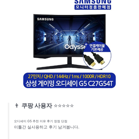
👨
쿠팡 사용자
⭐⭐⭐⭐⭐
오디세이 G5 추천 이유 후기 장점 단점
이틀간 실사용하고 후기 남겨봅니다.