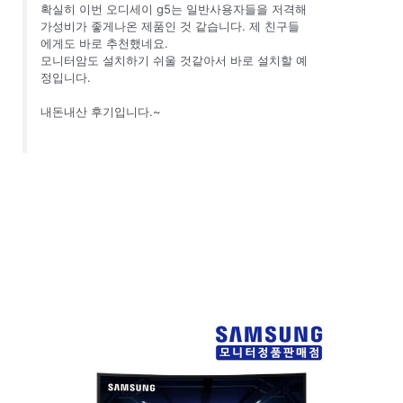
확실히 이번 오디세이 g5는 일반사용자들을 저격해
가성비가 좋게나온 제품인 것 같습니다. 제 친구들
에게도 바로 추천했네요.
모니터암도 설치하기 쉬울 것같아서 바로 설치할 예
정입니다.
내돈내산 후기입니다.~