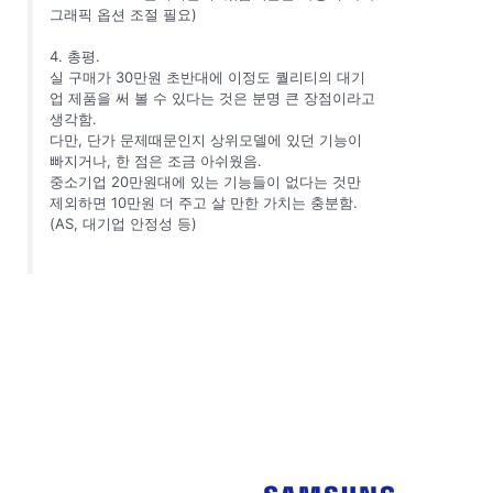
그래픽 옵션 조절 필요)
4. 총평.
실 구매가 30만원 초반대에 이정도 퀄리티의 대기
업 제품을 써 볼 수 있다는 것은 분명 큰 장점이라고
생각함.
다만, 단가 문제때문인지 상위모델에 있던 기능이
빠지거나, 한 점은 조금 아쉬웠음.
중소기업 20만원대에 있는 기능들이 없다는 것만
제외하면 10만원 더 주고 살 만한 가치는 충분함.
(AS, 대기업 안정성 등)