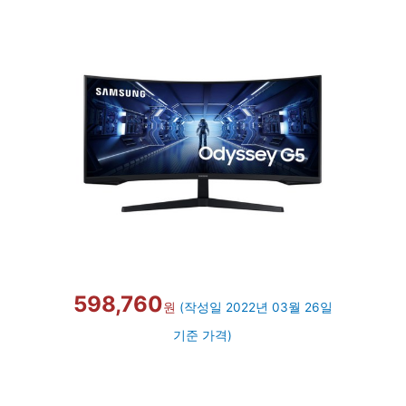
598,760
원
(작성일 2022년 03월 26일
기준 가격)