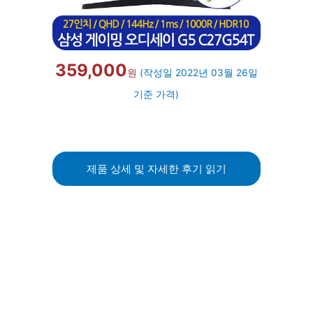
359,000
원
(작성일 2022년 03월 26일
기준 가격)
제품 상세 및 자세한 후기 읽기