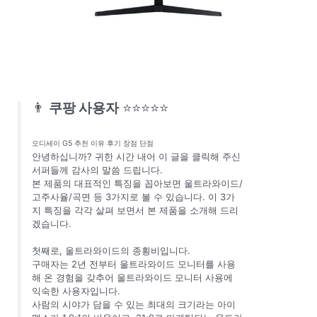
👨
쿠팡 사용자
⭐⭐⭐⭐⭐
오디세이 G5 추천 이유 후기 장점 단점
안녕하십니까? 귀한 시간 내어 이 글을 클릭해 주신
서퍼들께 감사의 말씀 드립니다.
본 제품의 대표적인 특징을 꼽아보면 울트라와이드/
고주사율/곡면 등 3가지로 볼 수 있습니다. 이 3가
지 특징을 각각 살펴 보면서 본 제품을 소개해 드리
겠습니다.
첫째로, 울트라와이드의 종횡비입니다.
구매자는 2년 전부터 울트라와이드 모니터를 사용
해 온 경험을 갖추어 울트라와이드 모니터 사용에
익숙한 사용자입니다.
사람의 시야가 담을 수 있는 최대의 크기라는 아이