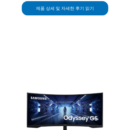
제품 상세 및 자세한 후기 읽기