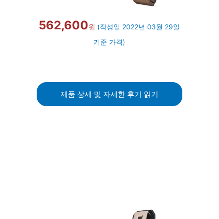
562,600
원
(작성일 2022년 03월 29일
기준 가격)
제품 상세 및 자세한 후기 읽기