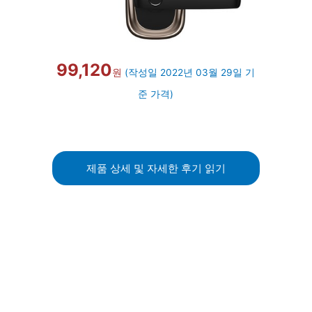
99,120
원
(작성일 2022년 03월 29일 기
준 가격)
제품 상세 및 자세한 후기 읽기