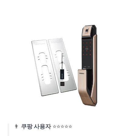
👨
쿠팡 사용자
⭐⭐⭐⭐⭐