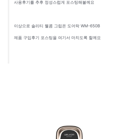
사용후기를 추후 정성스럽게 포스팅해볼께요
이상으로 솔리티 웰콤 그립온 도어락 WM-650B
제품 구입후기 포스팅을 여기서 마치도록 할께요