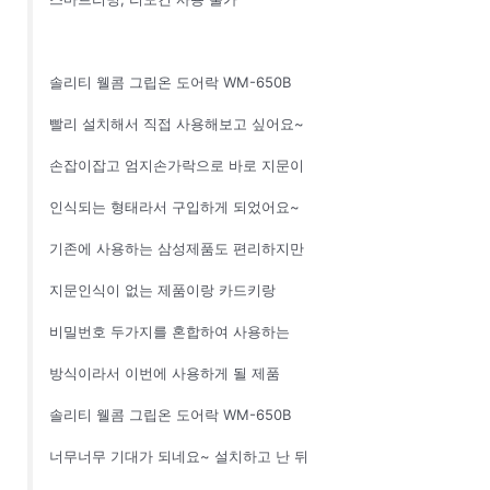
솔리티 웰콤 그립온 도어락 WM-650B
빨리 설치해서 직접 사용해보고 싶어요~
손잡이잡고 엄지손가락으로 바로 지문이
인식되는 형태라서 구입하게 되었어요~
기존에 사용하는 삼성제품도 편리하지만
지문인식이 없는 제품이랑 카드키랑
비밀번호 두가지를 혼합하여 사용하는
방식이라서 이번에 사용하게 될 제품
솔리티 웰콤 그립온 도어락 WM-650B
너무너무 기대가 되네요~ 설치하고 난 뒤