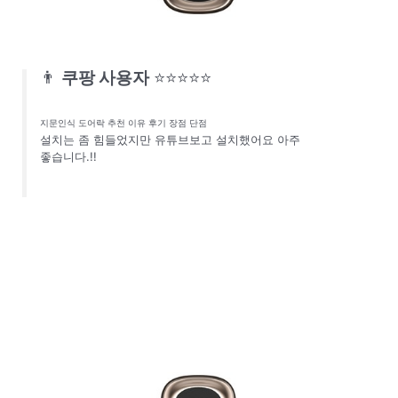
👨
쿠팡 사용자
⭐⭐⭐⭐⭐
지문인식 도어락 추천 이유 후기 장점 단점
설치는 좀 힘들었지만 유튜브보고 설치했어요 아주
좋습니다.!!