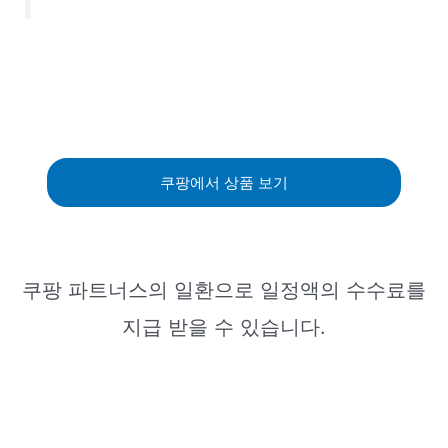
쿠팡에서 상품 보기
쿠팡 파트너스의 일환으로 일정액의 수수료를
지급 받을 수 있습니다.