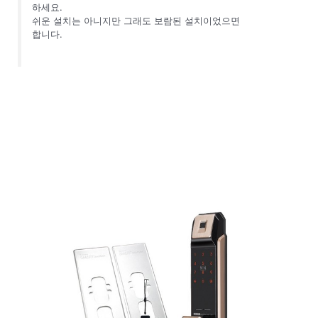
하세요.
쉬운 설치는 아니지만 그래도 보람된 설치이었으면
합니다.