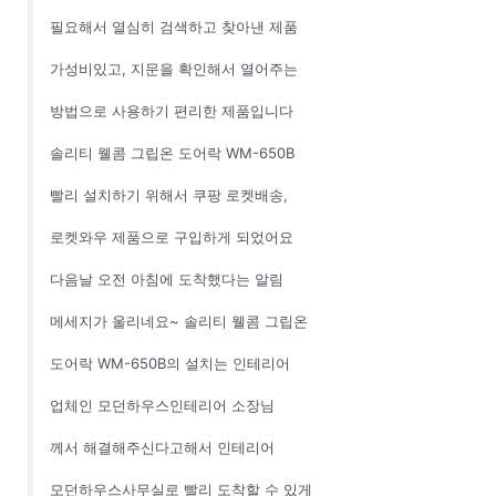
필요해서 열심히 검색하고 찾아낸 제품
가성비있고, 지문을 확인해서 열어주는
방법으로 사용하기 편리한 제품입니다
솔리티 웰콤 그립온 도어락 WM-650B
빨리 설치하기 위해서 쿠팡 로켓배송,
로켓와우 제품으로 구입하게 되었어요
다음날 오전 아침에 도착했다는 알림
메세지가 울리네요~ 솔리티 웰콤 그립온
도어락 WM-650B의 설치는 인테리어
업체인 모던하우스인테리어 소장님
께서 해결해주신다고해서 인테리어
모던하우스사무실로 빨리 도착할 수 있게