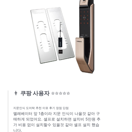
👨
쿠팡 사용자
⭐⭐⭐⭐⭐
지문인식 도어락 추천 이유 후기 장점 단점
엘레베이터 앞 1층이라 지문 인식이 나을것 같아 구
매하게 되었어요. 셀프로 설치하면 설치비 5만원 추
가 비용 없이 설치할수 있을것 같아 셀프 설치 했습
니다.