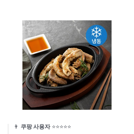
👨
쿠팡 사용자
⭐⭐⭐⭐⭐