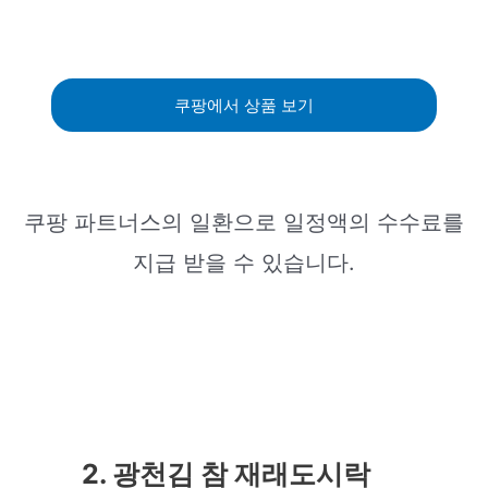
쿠팡에서 상품 보기
쿠팡 파트너스의 일환으로 일정액의 수수료를
지급 받을 수 있습니다.
2. 광천김 참 재래도시락