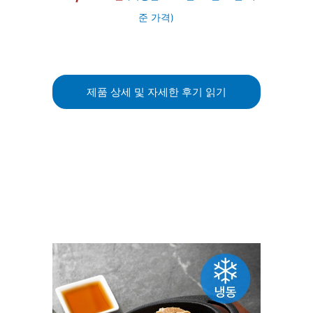
준 가격)
제품 상세 및 자세한 후기 읽기