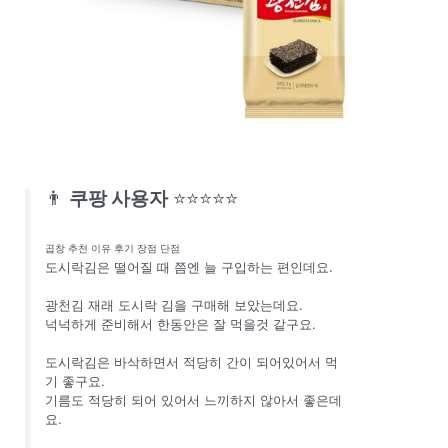
👨
쿠팡 사용자
⭐⭐⭐⭐⭐
곱창 추천 이유 후기 장점 단점
도시락김은 떨어질 때 쯤엔 늘 구입하는 편인데요.
광천김 재래 도시락 김을 구매해 보았는데요.
넉넉하게 준비해서 한동안은 잘 먹을것 같구요.
도시락김은 바삭하면서 적당히 간이 되어있어서 먹
기 좋구요.
기름도 적당히 되어 있어서 느끼하지 않아서 좋은데
요.