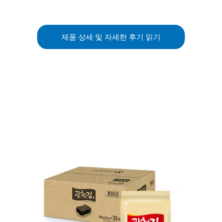
제품 상세 및 자세한 후기 읽기