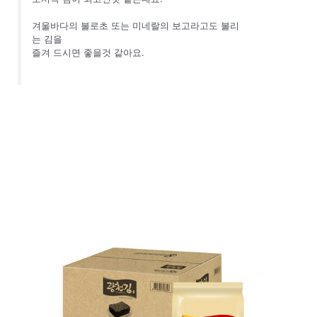
겨울바다의 불로초 또는 미네랄의 보고라고도 불리
는 김을
즐겨 드시면 좋을것 같아요.