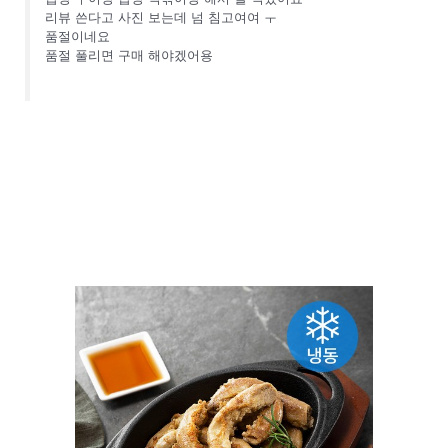
리뷰 쓴다고 사진 보는데 넘 침고여여 ㅜ
품절이네요
품절 풀리면 구매 해야겠어용