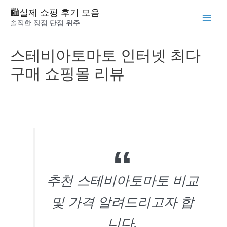
Skip
🛍️실제 쇼핑 후기 모음
to
솔직한 장점 단점 위주
Main
content
Menu
스테비아토마토 인터넷 최다
구매 쇼핑몰 리뷰
추천 스테비아토마토 비교
및 가격 알려드리고자 합
니다.