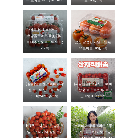
단마토 본사 스테비아 대
추방울토마토 1kg, 단마
토 대추방울토마토 500g
곰곰 달콤한 자일리톨 완
x 2팩
숙토마토, 1kg, 1팩
[정품]달달한 스테비아 방
[피삼십일] 고당도 스테비
울토마토 망고토마토,
아 방울 토마토 하루 토망
500gx4팩 (총2kg)
고 1kg X 1팩 2팩
HN푸드 샤인마토 방울토
스테비아 방울토마토 3종
망고 스테비아 방울토마
스위프리 샤인마토 토망