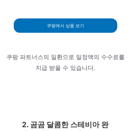
쿠팡에서 상품 보기
쿠팡 파트너스의 일환으로 일정액의 수수료를
지급 받을 수 있습니다.
2. 곰곰 달콤한 스테비아 완