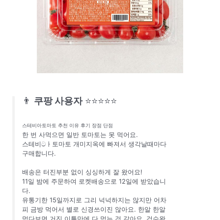
👨
쿠팡 사용자
⭐⭐⭐⭐⭐
스테비아토마토 추천 이유 후기 장점 단점
한 번 사먹으면 일반 토마토는 못 먹어요.
스테비ටㅏ토마토 개미지옥에 빠져서 생각날때마다
구매합니다.
배송은 터진부분 없이 싱싱하게 잘 왔어요!
11일 밤에 주문하여 로켓배송으로 12일에 받았습니
다.
유통기한 15일까지로 그리 넉넉하지는 않지만 어차
피 금방 먹어서 별로 신경쓰이진 않아요. 한알 한알
먹다보면 거진 이틀만에 다 먹는 것 같아요. 검수완