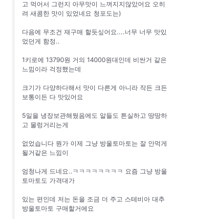
고 먹어서 그런지 아무맛이 느껴지지않았어요 오히
려 새콤한 맛이 있었네요 청포도는)
다음에 무조건 재구매 할듯싶어요....너무 너무 맛있
었던게 함정..
1키로에 13790원 거의 14000원대인데 비싼거 같은
느낌이라 걱정했는데
크기가 다양하다해서 맛이 다른게 아니라 작든 크든
보통이든 다 맛있어요
5일을 냉장보관해뒀음에도 알들도 튼실하고 땅땅하
고 물렁거리는게
없었습니다 뭔가 이제 그냥 방울토마토는 잘 안먹게
될거같은 느낌이
엄청나게 드네요..ㅋㅋㅋㅋㅋㅋㅋㅋ 요즘 그냥 방울
토마토도 가격대가
있는 편인데 저는 돈을 조금 더 주고 스테비아 대추
방울토마토 구매할거에요