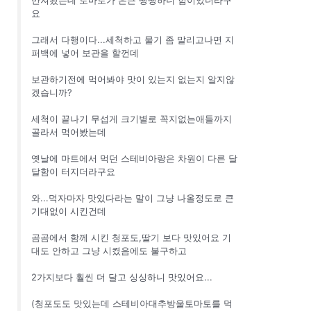
요
그래서 다행이다...세척하고 물기 좀 말리고나면 지
퍼백에 넣어 보관을 할껀데
보관하기전에 먹어봐야 맛이 있는지 없는지 알지않
겠습니까?
세척이 끝나기 무섭게 크기별로 꼭지없는애들까지
골라서 먹어봤는데
옛날에 마트에서 먹던 스테비아랑은 차원이 다른 달
달함이 터지더라구요
와...먹자마자 맛있다라는 말이 그냥 나올정도로 큰
기대없이 시킨건데
곰곰에서 함께 시킨 청포도,딸기 보다 맛있어요 기
대도 안하고 그냥 시켰음에도 불구하고
2가지보다 훨씬 더 달고 싱싱하니 맛있어요...
(청포도도 맛있는데 스테비아대추방울토마토를 먹