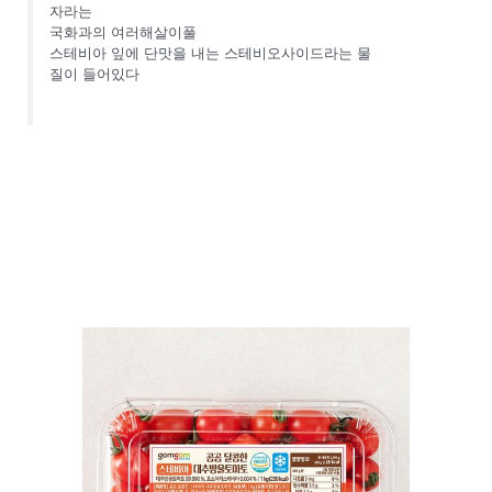
자라는
국화과의 여러해살이풀
스테비아 잎에 단맛을 내는 스테비오사이드라는 물
질이 들어있다