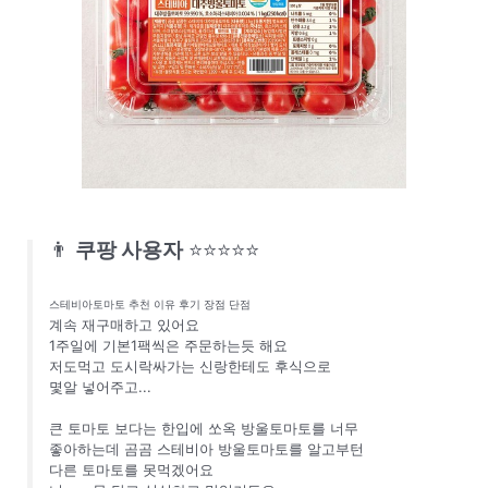
👨
쿠팡 사용자
⭐⭐⭐⭐⭐
스테비아토마토 추천 이유 후기 장점 단점
계속 재구매하고 있어요
1주일에 기본1팩씩은 주문하는듯 해요
저도먹고 도시락싸가는 신랑한테도 후식으로
몇알 넣어주고...
큰 토마토 보다는 한입에 쏘옥 방울토마토를 너무
좋아하는데 곰곰 스테비아 방울토마토를 알고부턴
다른 토마토를 못먹겠어요