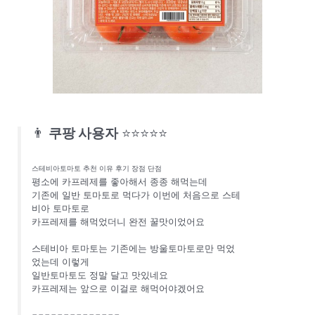
👨
쿠팡 사용자
⭐⭐⭐⭐⭐
스테비아토마토 추천 이유 후기 장점 단점
평소에 카프레제를 좋아해서 종종 해먹는데
기존에 일반 토마토로 먹다가 이번에 처음으로 스테
비아 토마토로
카프레제를 해먹었더니 완전 꿀맛이었어요
스테비아 토마토는 기존에는 방울토마토로만 먹었
었는데 이렇게
일반토마토도 정말 달고 맛있네요
카프레제는 앞으로 이걸로 해먹어야겠어요
==============