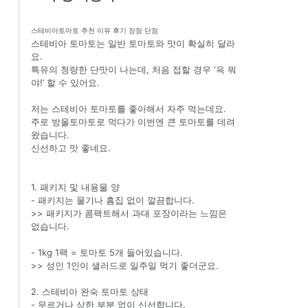
스테비아토마토 추천 이유 후기 장점 단점
스테비아 토마토는 일반 토마토와 맛이 확실히 달라
요.
특유의 청량한 단맛이 나는데, 처음 접할 경우 ‘윽 뭐
야!’ 할 수 있어요.
저는 스테비아 토마토를 좋아해서 자주 먹는데요.
주로 방울토마토로 먹다가 이번엔 큰 토마토를 데려
왔습니다.
신선하고 맛 좋네요.
1. 패키지 및 내용물 양
- 패키지는 물기나 흠집 없이 깔끔합니다.
>> 패키지가 콤팩트해서 과대 포장이라는 느낌은
없습니다.
- 1kg 1팩 = 토마토 5개 들어있습니다.
>> 성인 1인이 샐러드로 일주일 먹기 좋더군요.
2. 스테비아 완숙 토마토 상태
- 무르거나 상한 부분 없이 신선합니다.