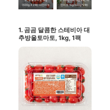
토, 방울토마토 1kg
고 500g 2팩 1kg 4팩, 샤
(500g X 2팩) 샤인마토
인마토 1kg(500g*2팩)
1. 곰곰 달콤한 스테비아 대
추방울토마토, 1kg, 1팩