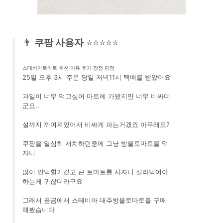
👨
쿠팡 사용자
⭐⭐⭐⭐⭐
스테비아토마토 추천 이유 후기 장점 단점
25일 오후 3시 주문 당일 저녁11시 택배를 받았어요
과일이 너무 먹고싶어 마트에 가봤지만 너무 비싸더
군요..
설까지 끼여져있어서 비싸게 파는거겠죠 아무래도?
쿠팡을 열심히 서치하던중에 그냥 방울토마토를 먹
자니
많이 안먹힐거같고 큰 토마토를 사자니 잘라먹어야
하는게 귀찮더라구요
그래서 곰곰에서 스테비아 대추방울토마토를 구매
해봤습니다