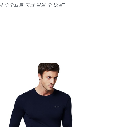
 수수료를 지급 받을 수 있음”