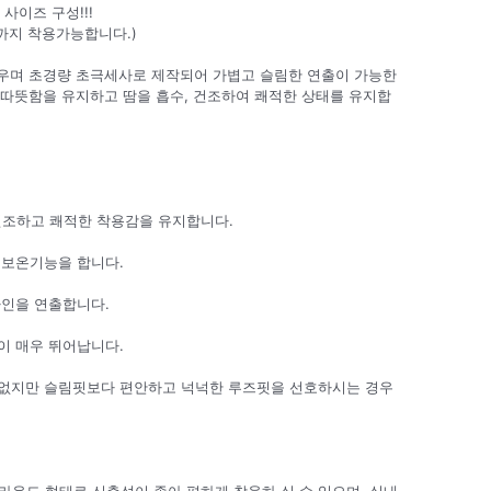
사이즈 구성!!!
g까지 착용가능합니다.)
우며 초경량 초극세사로 제작되어 가볍고 슬림한 연출이 가능한
 따뜻함을 유지하고 땀을 흡수, 건조하여 쾌적한 상태를 유지합
 건조하고 쾌적한 착용감을 유지합니다.
 보온기능을 합니다.
라인을 연출합니다.
이 매우 뛰어납니다.
없지만 슬림핏보다 편안하고 넉넉한 루즈핏을 선호하시는 경우