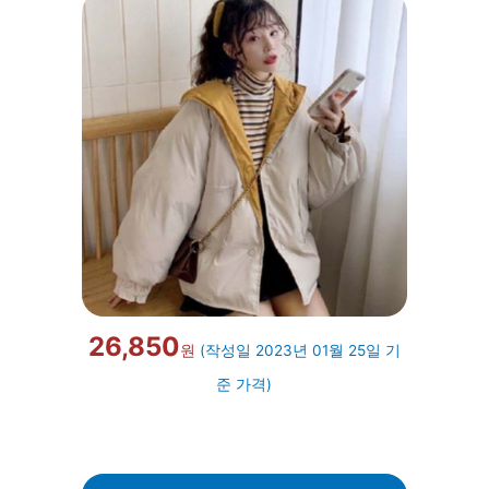
26,850
원
(작성일 2023년 01월 25일 기
준 가격)