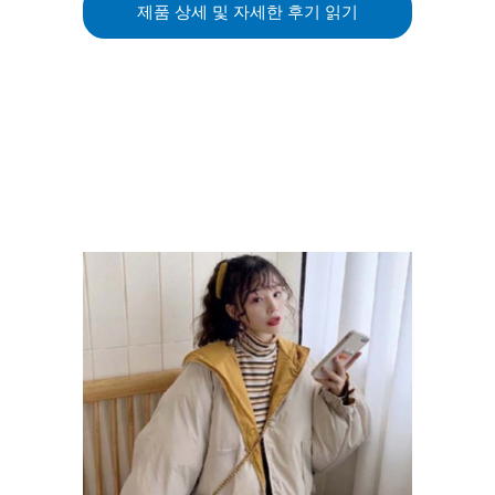
제품 상세 및 자세한 후기 읽기