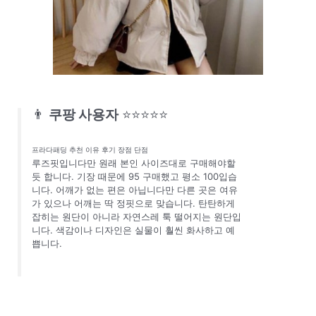
👨
쿠팡 사용자
⭐⭐⭐⭐⭐
프라다패딩 추천 이유 후기 장점 단점
루즈핏입니다만 원래 본인 사이즈대로 구매해야할
듯 합니다. 기장 때문에 95 구매했고 평소 100입습
니다. 어깨가 없는 편은 아닙니다만 다른 곳은 여유
가 있으나 어깨는 딱 정핏으로 맞습니다. 탄탄하게
잡히는 원단이 아니라 자연스레 툭 떨어지는 원단입
니다. 색감이나 디자인은 실물이 훨씬 화사하고 예
쁩니다.