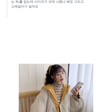
는 XL를 입는데 사이즈가 크게 나왔나 봐요 그리고
소매길이가 길어요