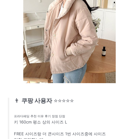
👨
쿠팡 사용자
⭐⭐⭐⭐⭐
프라다패딩 추천 이유 후기 장점 단점
키 160cm 평소 상의 사이즈 L
FREE 사이즈랑 더 큰사이즈 1번 사이즈중에 사이즈