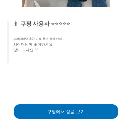
👨
쿠팡 사용자
⭐⭐⭐⭐⭐
프라다패딩 추천 이유 후기 장점 단점
시어머님이 좋아하셔요
많이 파세요 ^^
쿠팡에서 상품 보기