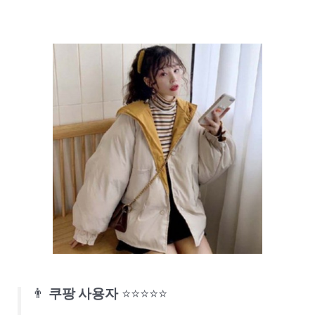
👨
쿠팡 사용자
⭐⭐⭐⭐⭐