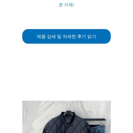
준 가격)
제품 상세 및 자세한 후기 읽기