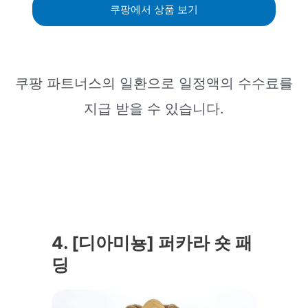
쿠팡에서 상품 보기
쿠팡 파트너스의 일환으로 일정액의 수수료를
지급 받을 수 있습니다.
4. [디아미뇽] 퍼카라 숏 패
딩