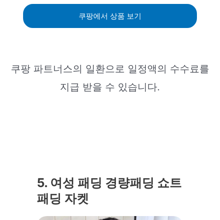
쿠팡에서 상품 보기
쿠팡 파트너스의 일환으로 일정액의 수수료를
지급 받을 수 있습니다.
5. 여성 패딩 경량패딩 쇼트
패딩 자켓