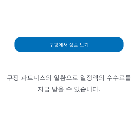
쿠팡에서 상품 보기
쿠팡 파트너스의 일환으로 일정액의 수수료를
지급 받을 수 있습니다.