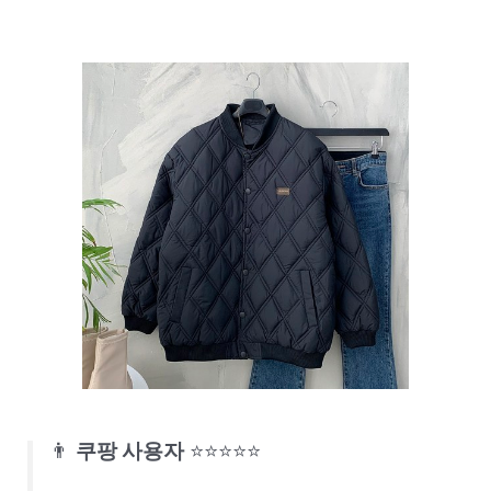
👨
쿠팡 사용자
⭐⭐⭐⭐⭐