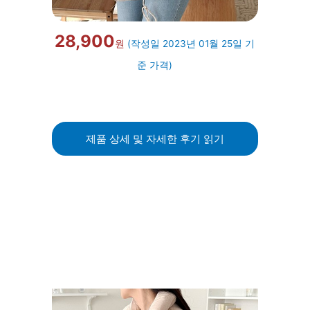
28,900
원
(작성일 2023년 01월 25일 기
준 가격)
제품 상세 및 자세한 후기 읽기