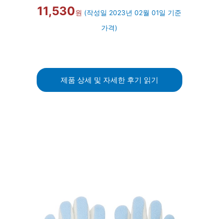
11,530
원
(작성일 2023년 02월 01일 기준
가격)
제품 상세 및 자세한 후기 읽기