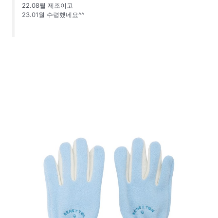
22.08월 제조이고
23.01월 수령했네요^^