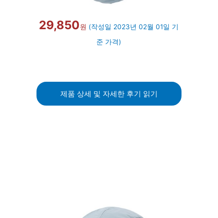
29,850
원
(작성일 2023년 02월 01일 기
준 가격)
제품 상세 및 자세한 후기 읽기