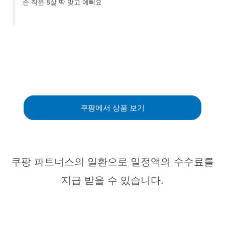
손 작은 8살 딱 맞고 예뻐요
쿠팡에서 상품 보기
쿠팡 파트너스의 일환으로 일정액의 수수료를
지급 받을 수 있습니다.