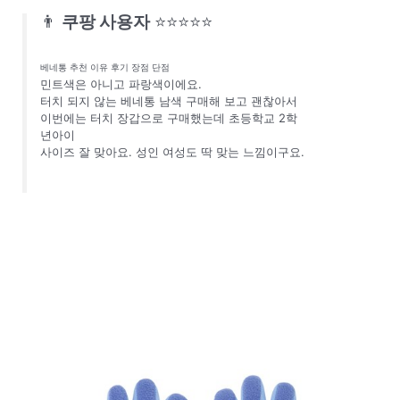
👨
쿠팡 사용자
⭐⭐⭐⭐⭐
베네통 추천 이유 후기 장점 단점
민트색은 아니고 파랑색이에요.
터치 되지 않는 베네통 남색 구매해 보고 괜찮아서
이번에는 터치 장갑으로 구매했는데 초등학교 2학
년아이
사이즈 잘 맞아요. 성인 여성도 딱 맞는 느낌이구요.