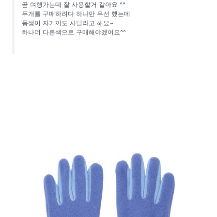
곧 여행가는데 잘 사용할거 같아요 ^^
두개를 구매하려다 하나만 우선 했는데
동생이 자기꺼도 사달라고 해요~
하나더 다른색으로 구매해야겠어요^^