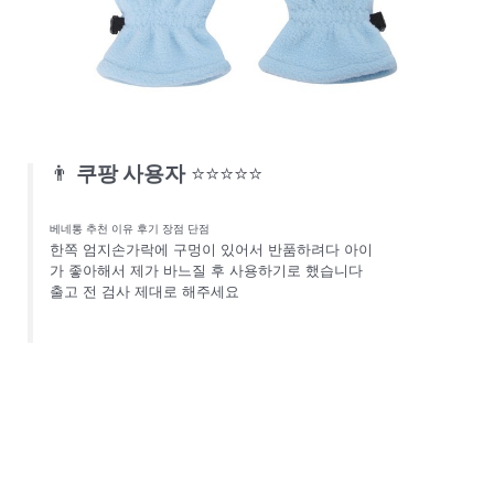
👨
쿠팡 사용자
⭐⭐⭐⭐⭐
베네통 추천 이유 후기 장점 단점
한쪽 엄지손가락에 구멍이 있어서 반품하려다 아이
가 좋아해서 제가 바느질 후 사용하기로 했습니다
출고 전 검사 제대로 해주세요