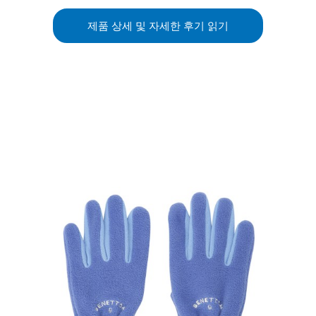
제품 상세 및 자세한 후기 읽기