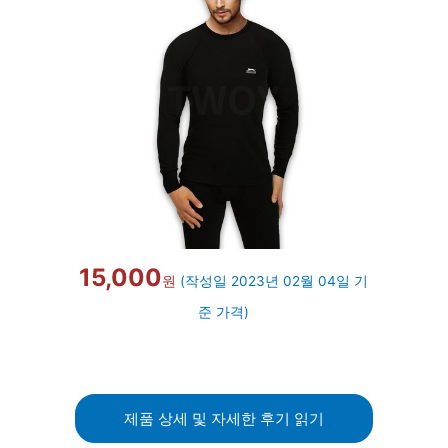
15,000
원
(작성일 2023년 02월 04일 기
준 가격)
제품 상세 및 자세한 후기 읽기