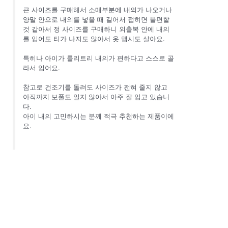
큰 사이즈를 구매해서 소매부분에 내의가 나오거나
양말 안으로 내의를 넣을 때 길어서 접히면 불편할
것 같아서 정 사이즈를 구매하니 외출복 안에 내의
를 입어도 티가 나지도 않아서 옷 맵시도 살아요.
특히나 아이가 롤리트리 내의가 편하다고 스스로 골
라서 입어요.
참고로 건조기를 돌려도 사이즈가 전혀 줄지 않고
아직까지 보풀도 일지 않아서 아주 잘 입고 있습니
다.
아이 내의 고민하시는 분께 적극 추천하는 제품이에
요.