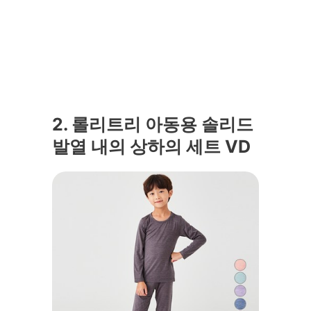
2. 롤리트리 아동용 솔리드
발열 내의 상하의 세트 VD