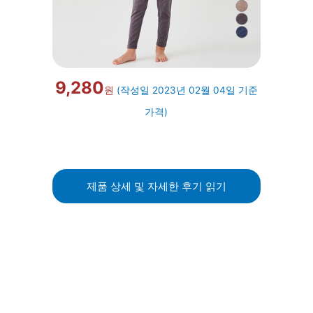
9,280
원
(작성일 2023년 02월 04일 기준
가격)
제품 상세 및 자세한 후기 읽기