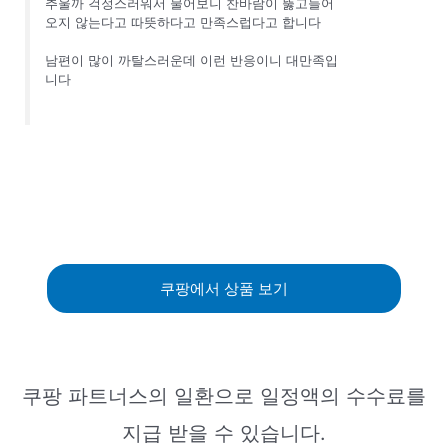
추울까 걱정스러워서 물어보니 찬바람이 뚫고들어
오지 않는다고 따뜻하다고 만족스럽다고 합니다
남편이 많이 까탈스러운데 이런 반응이니 대만족입
니다
쿠팡에서 상품 보기
쿠팡 파트너스의 일환으로 일정액의 수수료를
지급 받을 수 있습니다.