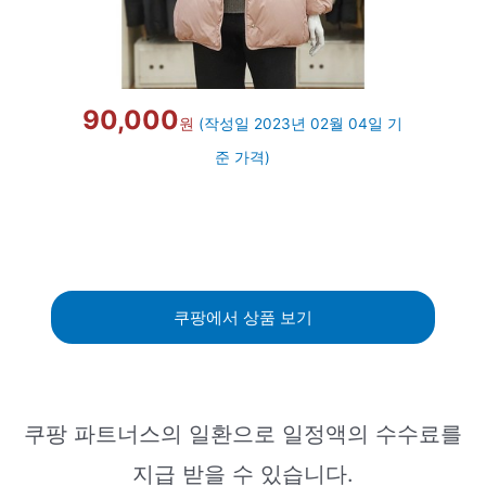
90,000
원
(작성일 2023년 02월 04일 기
준 가격)
쿠팡에서 상품 보기
쿠팡 파트너스의 일환으로 일정액의 수수료를
지급 받을 수 있습니다.