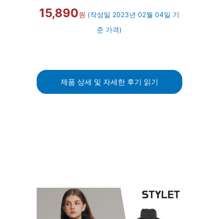
15,890
원
(작성일 2023년 02월 04일 기
준 가격)
제품 상세 및 자세한 후기 읽기