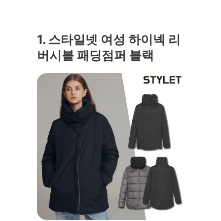
1. 스타일넷 여성 하이넥 리
버시블 패딩점퍼 블랙