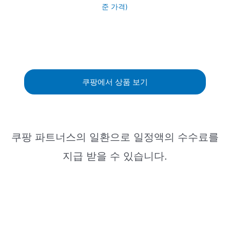
준 가격)
쿠팡에서 상품 보기
쿠팡 파트너스의 일환으로 일정액의 수수료를
지급 받을 수 있습니다.