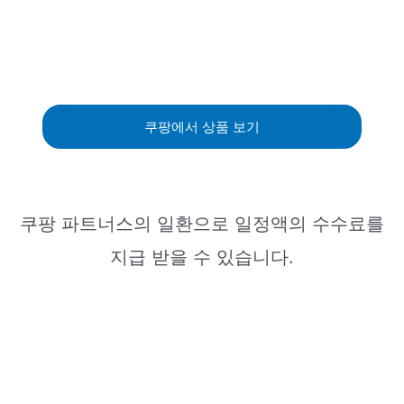
쿠팡에서 상품 보기
쿠팡 파트너스의 일환으로 일정액의 수수료를
지급 받을 수 있습니다.