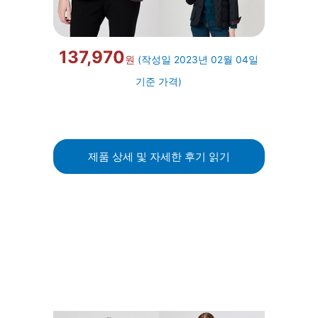
137,970
원
(작성일 2023년 02월 04일
기준 가격)
제품 상세 및 자세한 후기 읽기