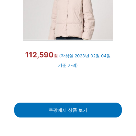
112,590
원
(작성일 2023년 02월 04일
기준 가격)
쿠팡에서 상품 보기