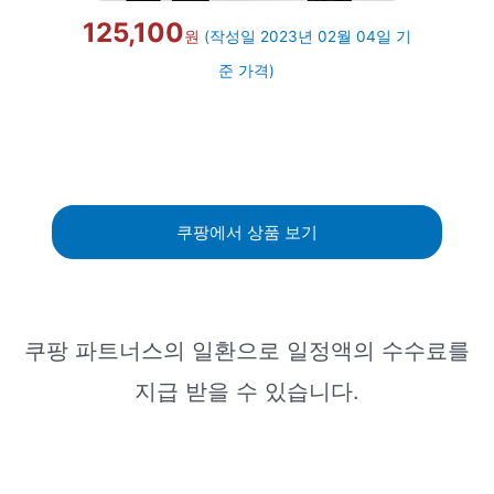
125,100
원
(작성일 2023년 02월 04일 기
준 가격)
쿠팡에서 상품 보기
쿠팡 파트너스의 일환으로 일정액의 수수료를
지급 받을 수 있습니다.