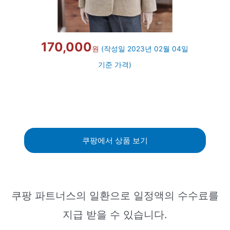
170,000
원
(작성일 2023년 02월 04일
기준 가격)
쿠팡에서 상품 보기
쿠팡 파트너스의 일환으로 일정액의 수수료를
지급 받을 수 있습니다.