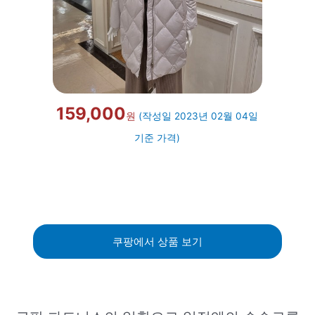
159,000
원
(작성일 2023년 02월 04일
기준 가격)
쿠팡에서 상품 보기