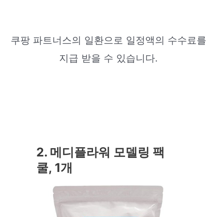
쿠팡 파트너스의 일환으로 일정액의 수수료를
지급 받을 수 있습니다.
2. 메디플라워 모델링 팩
쿨, 1개