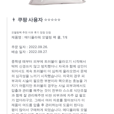
👨
쿠팡 사용자
⭐⭐⭐⭐⭐
모델링팩 추천 이유 후기 장점 단점
제품명 : 메디플라워 모델링 팩 쿨, 1개
주문 일자 : 2022.09.26.
배송 일자 : 2022.09.27.
중학생 때부터 피부에 트러블이 올라오기 시작해서
딱히 신경쓰지 않고 방치했더니 자국과 함께 성인이
되어서도 계속 트러블이 더 심하게 올라오면서 문제
의 심각성을 느끼기 시작했습니다. 자국의 경우 피
부과의 시술이 필요한 부분이라 팩으로는 효능을 가
지기 어렵지만 트러블의 경우는 사실 피부과에서도
압출과 관리를 해주는 것이 전부라 스스로 식단조절
과 함께 잘 관리해주면 비싼 피부과에 자주 갈 필요
가 없더라구요. 그래서 여러 자료를 찾아보다가 이
제품이 여드름 압출 후 관리하는데 도움이 된다는
평이 많아서 구매하게 되었습니다. 메디플라워 모델