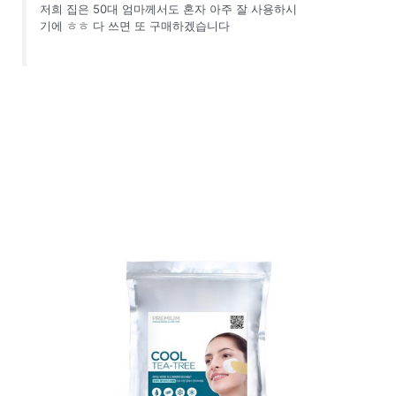
저희 집은 50대 엄마께서도 혼자 아주 잘 사용하시
기에 ㅎㅎ 다 쓰면 또 구매하겠습니다