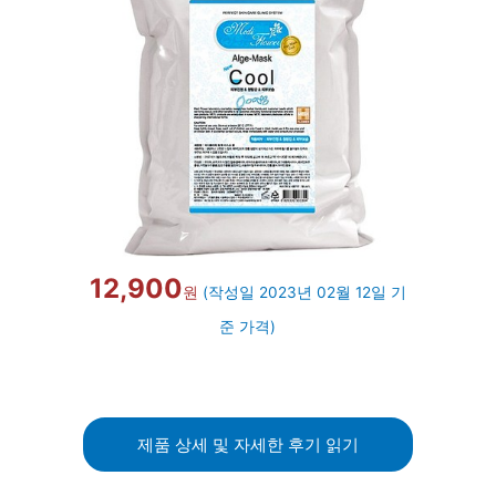
12,900
원
(작성일 2023년 02월 12일 기
준 가격)
제품 상세 및 자세한 후기 읽기