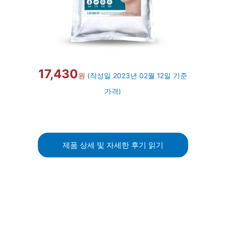
17,430
원
(작성일 2023년 02월 12일 기준
가격)
제품 상세 및 자세한 후기 읽기