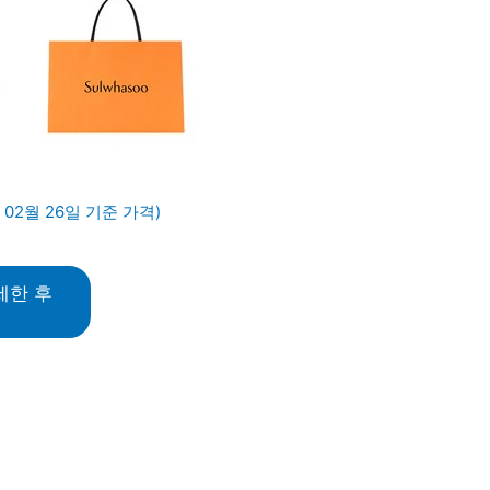
 02월 26일 기준 가격)
세한 후