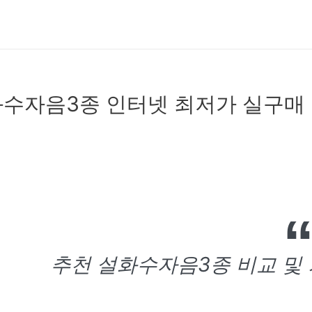
수자음3종 인터넷 최저가 실구매
추천 설화수자음3종 비교 및