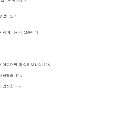
없었어요!!
가까이 비싸게 샀습니다.
 어찌어찌 잘 살려보았습니다.
사용했습니다.
 맘상함.ㅠㅠ