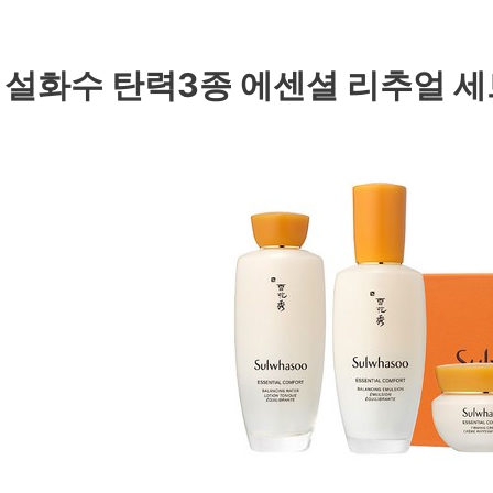
. 설화수 탄력3종 에센셜 리추얼 세