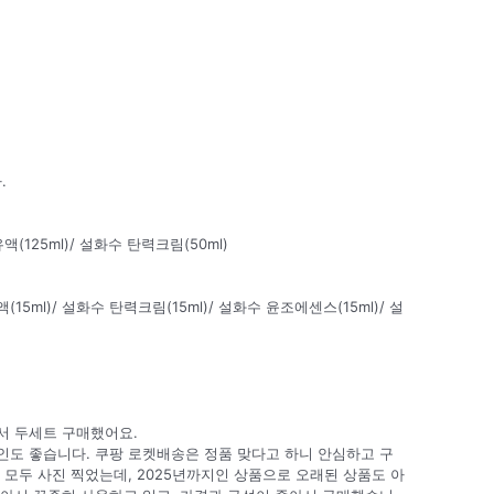
.
액(125ml)/ 설화수 탄력크림(50ml)
15ml)/ 설화수 탄력크림(15ml)/ 설화수 윤조에센스(15ml)/ 설
서 두세트 구매했어요.
인도 좋습니다. 쿠팡 로켓배송은 정품 맞다고 하니 안심하고 구
 모두 사진 찍었는데, 2025년까지인 상품으로 오래된 상품도 아