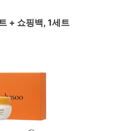
트 + 쇼핑백, 1세트