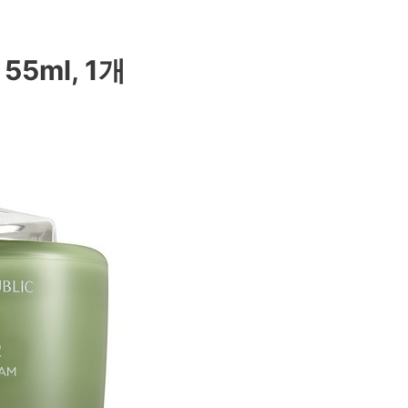
5ml, 1개