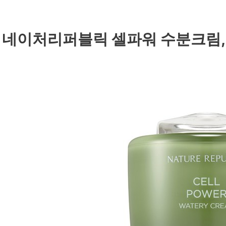
. 네이처리퍼블릭 셀파워 수분크림, 5