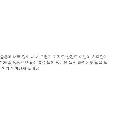
 좋은데 너무 많이 써서 그런지 가격도 싼편도 아닌데 하루만에
수가 좀 많았으면 하는 아쉬움이 있네요 욕실 타일에도 작품 남
매끼리 재미있게 노네요