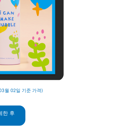
03월 02일 기준 가격)
세한 후