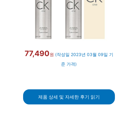
77,490
원
(작성일 2023년 03월 09일 기
준 가격)
제품 상세 및 자세한 후기 읽기