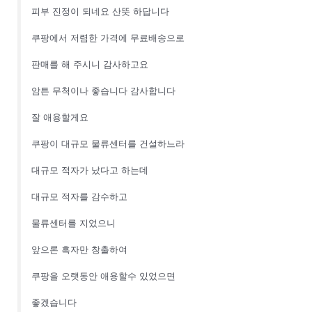
피부 진정이 되네요 산뜻 하답니다
쿠팡에서 저렴한 가격에 무료배송으로
판매를 해 주시니 감사하고요
암튼 무척이나 좋습니다 감사합니다
잘 애용할게요
쿠팡이 대규모 물류센터를 건설하느라
대규모 적자가 났다고 하는데
대규모 적자를 감수하고
물류센터를 지었으니
앞으론 흑자만 창출하여
쿠팡을 오랫동안 애용할수 있었으면
좋겠습니다