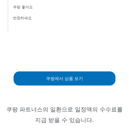
쿠팡 좋아요
번창하세요
쿠팡에서 상품 보기
쿠팡 파트너스의 일환으로 일정액의 수수료를
지급 받을 수 있습니다.