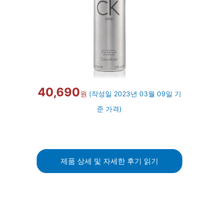
40,690
원
(작성일 2023년 03월 09일 기
준 가격)
제품 상세 및 자세한 후기 읽기