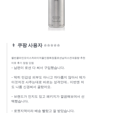
👨
쿠팡 사용자
⭐⭐⭐⭐⭐
켈빈클라인모이스처라이저올인원화장품로션남자스킨대용량 추천
이유 후기 장점 단점
- 남편이 로션 다 써서 구입했습니다.
- 딱히 민감성 피부도 아니고 까다롭지 않아서 제가
이것저것 사주는대로 바르는 성격인데.. 이번엔 저
도 나름 신경써서 골랐어요.
- 브랜드가 인지도 있고 패키지가 깔끔해보여서 선
택했습니다.
- 로켓지역이라 배송 빨랐고 잘 받았습니다.