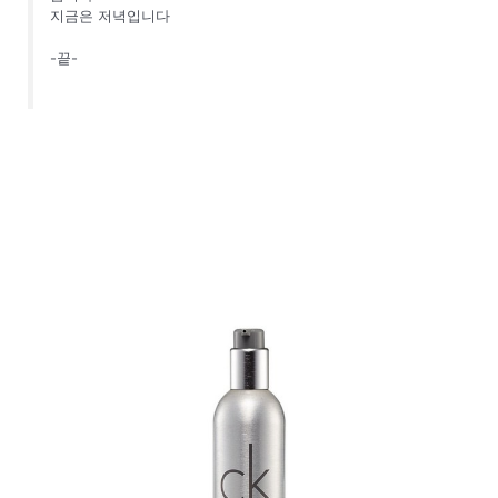
지금은 저녁입니다
-끝-