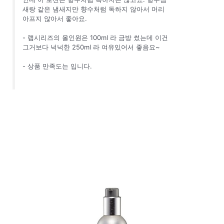
새랑 같은 냄새지만 향수처럼 독하지 않아서 머리
아프지 않아서 좋아요.
- 랩시리즈의 올인원은 100ml 라 금방 썼는데 이건
그거보다 넉넉한 250ml 라 여유있어서 좋음요~
- 상품 만족도는 입니다.