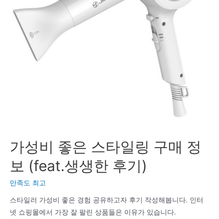
가성비 좋은 스타일링 구매 정
보 (feat.생생한 후기)
만족도 최고
스타일러 가성비 좋은 경험 공유하고자 후기 작성해봅니다. 인터
넷 쇼핑몰에서 가장 잘 팔린 상품들은 이유가 있습니다.