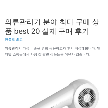
의류관리기 분야 최다 구매 상
품 best 20 실제 구매 후기
만족도 최고
의류관리기 가성비 좋은 경험 공유하고자 후기 작성해봅니다. 인
터넷 쇼핑몰에서 가장 잘 팔린 상품들은 이유가 있습니다.