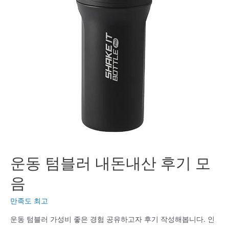
운동 텀블러 내돈내산 후기 모
음
만족도 최고
운동 텀블러 가성비 좋은 경험 공유하고자 후기 작성해봅니다. 인