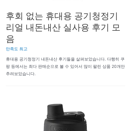
후회 없는 휴대용 공기청정기
리얼 내돈내산 실사용 후기 모
음
만족도 최고
휴대용 공기청정기 내돈내산 후기들을 살펴보았습니다. 다행히 쿠
팡 등에서는 최다 판매순으로 볼 수 있어서 많이 팔린 상품 20개만
추려보았습니다.