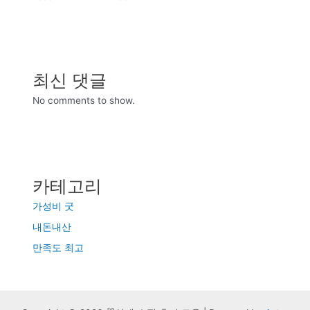
최신 댓글
No comments to show.
카테고리
가성비 굿
내돈내산
만족도 최고