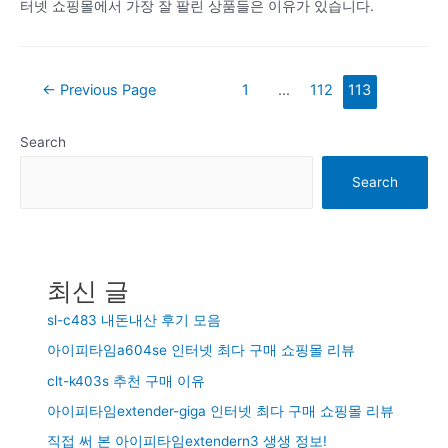
터넷 쇼핑몰에서 가장 잘 팔린 상품들은 이유가 있습니다.
Posts
←
Previous Page
1
…
112
113
navigation
Search
Search
최신 글
sl-c483 내돈내산 후기 모음
아이피타임a604se 인터넷 최다 구매 쇼핑몰 리뷰
clt-k403s 추천 구매 이유
아이피타임extender-giga 인터넷 최다 구매 쇼핑몰 리뷰
직접 써 본 아이피타임extendern3 생생 정보!