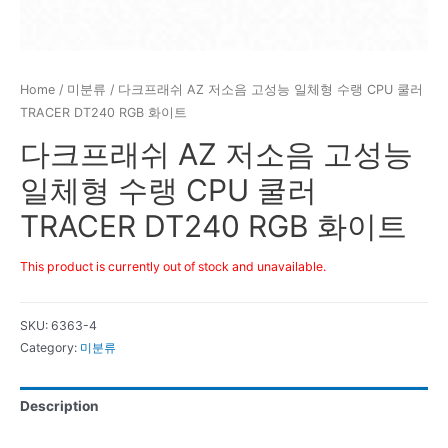
Home
/
미분류
/ 다크프래쉬 AZ 저소음 고성능 일체형 수랭 CPU 쿨러
TRACER DT240 RGB 화이트
다크프래쉬 AZ 저소음 고성능
일체형 수랭 CPU 쿨러
TRACER DT240 RGB 화이트
This product is currently out of stock and unavailable.
SKU:
6363-4
Category:
미분류
Description