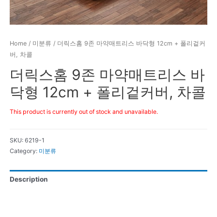
Home
/
미분류
/ 더릭스홈 9존 마약매트리스 바닥형 12cm + 폴리겉커
버, 차콜
더릭스홈 9존 마약매트리스 바
닥형 12cm + 폴리겉커버, 차콜
This product is currently out of stock and unavailable.
SKU:
6219-1
Category:
미분류
Description