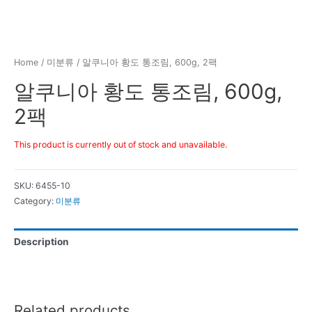
Home
/
미분류
/ 알쿠니아 황도 통조림, 600g, 2팩
알쿠니아 황도 통조림, 600g,
2팩
This product is currently out of stock and unavailable.
SKU:
6455-10
Category:
미분류
Description
Related products