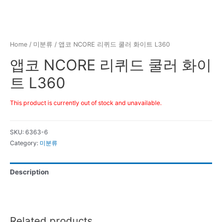
Home
/
미분류
/ 앱코 NCORE 리퀴드 쿨러 화이트 L360
앱코 NCORE 리퀴드 쿨러 화이
트 L360
This product is currently out of stock and unavailable.
SKU:
6363-6
Category:
미분류
Description
Related products