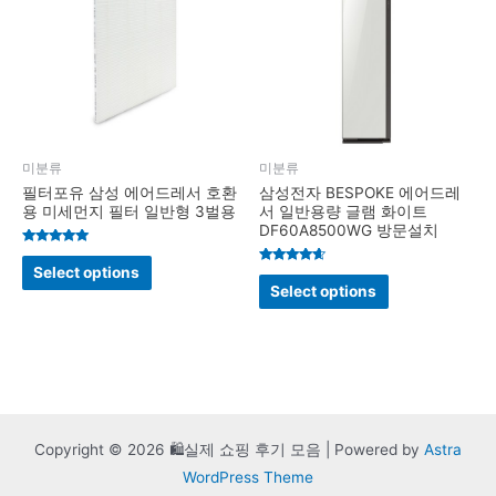
미분류
미분류
필터포유 삼성 에어드레서 호환
삼성전자 BESPOKE 에어드레
용 미세먼지 필터 일반형 3벌용
서 일반용량 글램 화이트
DF60A8500WG 방문설치
Rated
4.8
Select options
Rated
out of 5
4.4
Select options
out of 5
Copyright © 2026 🛍️실제 쇼핑 후기 모음 | Powered by
Astra
WordPress Theme