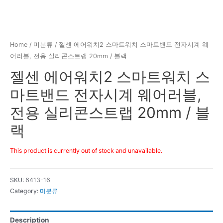
Home
/
미분류
/ 젤센 에어워치2 스마트워치 스마트밴드 전자시계 웨
어러블, 전용 실리콘스트랩 20mm / 블랙
젤센 에어워치2 스마트워치 스
마트밴드 전자시계 웨어러블,
전용 실리콘스트랩 20mm / 블
랙
This product is currently out of stock and unavailable.
SKU:
6413-16
Category:
미분류
Description