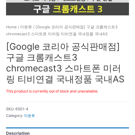
Home
/
미분류
/ [Google 코리아 공식판매점] 구글 크롬캐스트3
chromecast3 스마트폰 미러링 티비연결 국내정품 국내AS
[Google 코리아 공식판매점]
구글 크롬캐스트3
chromecast3 스마트폰 미러
링 티비연결 국내정품 국내AS
This product is currently out of stock and unavailable.
SKU:
6501-4
Category:
미분류
Description